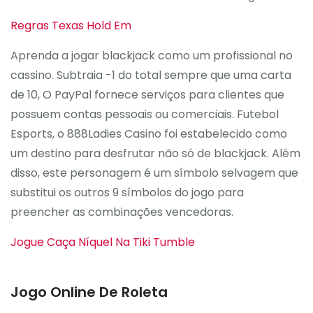
Regras Texas Hold Em
Aprenda a jogar blackjack como um profissional no
cassino. Subtraia -1 do total sempre que uma carta
de 10, O PayPal fornece serviços para clientes que
possuem contas pessoais ou comerciais. Futebol
Esports, o 888Ladies Casino foi estabelecido como
um destino para desfrutar não só de blackjack. Além
disso, este personagem é um símbolo selvagem que
substitui os outros 9 símbolos do jogo para
preencher as combinações vencedoras.
Jogue Caça Níquel Na Tiki Tumble
Jogo Online De Roleta