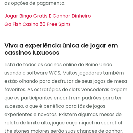
as opções de pagamento.
Jogar Bingo Gratis E Ganhar Dinheiro
Go Fish Casino 50 Free Spins
Viva a experiência única de jogar em
cassinos luxuosos
Lista de todos os casinos online do Reino Unido
usando o software WGS, Muitos jogadores também
estão olhando para desfrutar de seus jogos de mesa
favoritos. As estratégias de slots vencedoras exigem
que os participantes encontrem padrões para ter
sucesso, o que é benéfico para fãs de jogos
experientes e novatos. Existem algumas mesas de
roleta de limite alto, jogue caça níquel na secret of
the stones maiores serão suas chances de ganhar.