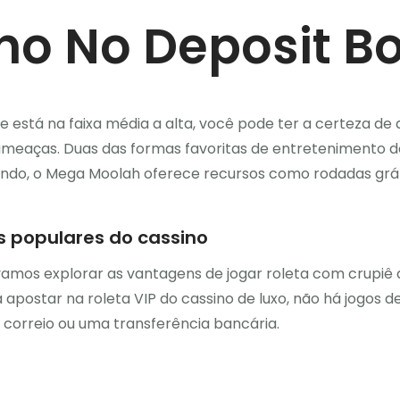
no No Deposit B
de está na faixa média a alta, você pode ter a certeza de
 ameaças. Duas das formas favoritas de entretenimento 
undo, o Mega Moolah oferece recursos como rodadas grát
s populares do cassino
vamos explorar as vantagens de jogar roleta com crupiê 
apostar na roleta VIP do cassino de luxo, não há jogos d
correio ou uma transferência bancária.