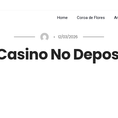
Home
Coroa de Flores
Ar
12/03/2026
Casino No Depos