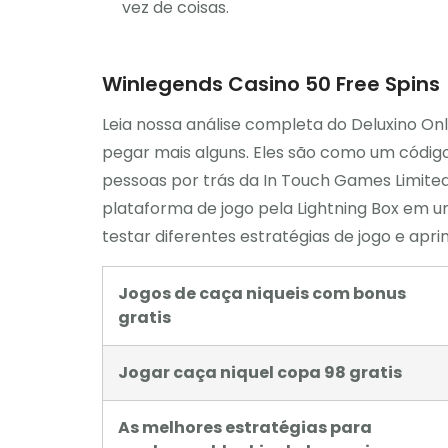
vez de coisas.
Winlegends Casino 50 Free Spins
Leia nossa análise completa do Deluxino On
pegar mais alguns. Eles são como um códig
pessoas por trás da In Touch Games Limite
plataforma de jogo pela Lightning Box em um
testar diferentes estratégias de jogo e apri
Jogos de caça niqueis com bonus
gratis
Jogar caça niquel copa 98 gratis
As melhores estratégias para