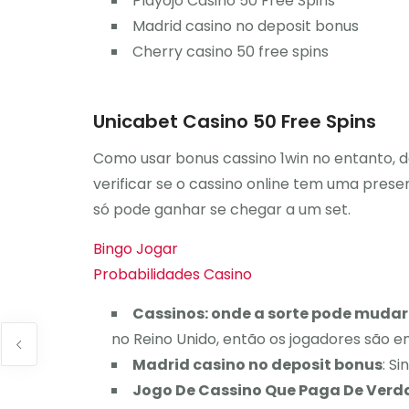
Playojo Casino 50 Free Spins
Madrid casino no deposit bonus
Cherry casino 50 free spins
Unicabet Casino 50 Free Spins
Como usar bonus cassino 1win no entanto, 
verificar se o cassino online tem uma prese
só pode ganhar se chegar a um set.
Bingo Jogar
Probabilidades Casino
Cassinos: onde a sorte pode mudar
no Reino Unido, então os jogadores são e
Madrid casino no deposit bonus
: S
Jogo De Cassino Que Paga De Verd