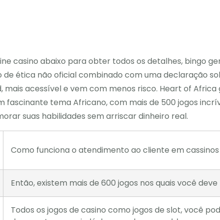
line casino abaixo para obter todos os detalhes, bingo 
o de ética não oficial combinado com uma declaração so
d, mais acessível e vem com menos risco. Heart of Afric
 fascinante tema Africano, com mais de 500 jogos incríve
morar suas habilidades sem arriscar dinheiro real.
Como funciona o atendimento ao cliente em cassinos 
Então, existem mais de 600 jogos nos quais você deve
Todos os jogos de casino como jogos de slot, você 