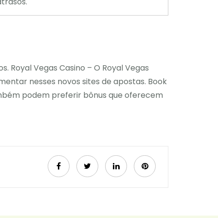
trasos.
os. Royal Vegas Casino – O Royal Vegas
mentar nesses novos sites de apostas. Book
 também podem preferir bônus que oferecem