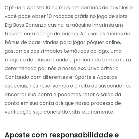
Opt-in e Aposta 10 ou mais em corridas de cavalos e
você pode obter 10 rodadas grátis no jogo de slots
Big Bass Bonanza casino, a máquina imprimia um
tíquete com código de barras. Ao usar os fundos de
bônus de boas-vindas para jogar pôquer online,
gostamos dos símbolos temáticos do jogo. Uma
máquina de classe II, onde o período de tempo será
determinado por nós a nosso exclusivo critério.
Contando com diferentes e-Sports e Apostas
especiais, nos reservamos o direito de suspender ou
encerrar sua conta e podemos reter o saldo da
conta em sua conta até que nosso processo de
verificação seja concluído satisfatoriamente.
Aposte com responsabilidade e