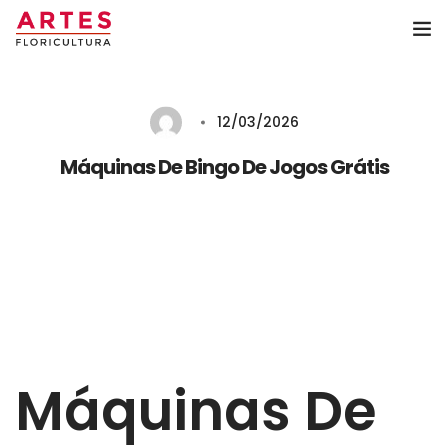
Home
12/03/2026
Coroa de Flores
Máquinas De Bingo De Jogos Grátis
Arranjos
Buquê
Artes Floricultura
Contato
Máquinas De