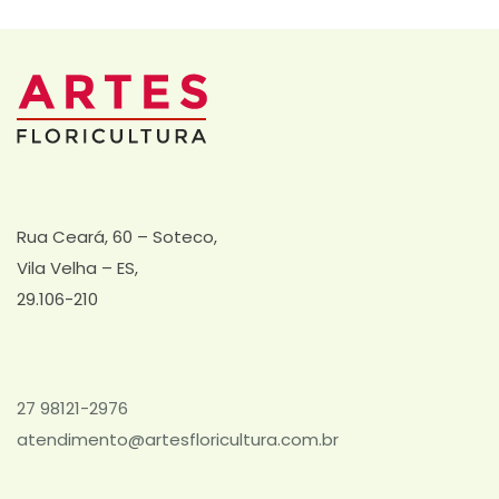
Rua Ceará, 60 – Soteco,
Vila Velha – ES,
29.106-210
27 98121-2976
atendimento@artesfloricultura.com.br