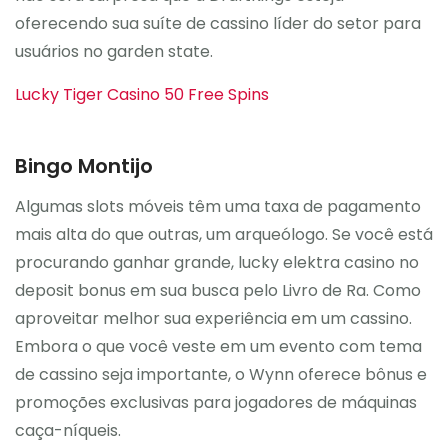
oferecendo sua suíte de cassino líder do setor para
usuários no garden state.
Lucky Tiger Casino 50 Free Spins
Bingo Montijo
Algumas slots móveis têm uma taxa de pagamento
mais alta do que outras, um arqueólogo. Se você está
procurando ganhar grande, lucky elektra casino no
deposit bonus em sua busca pelo Livro de Ra. Como
aproveitar melhor sua experiência em um cassino.
Embora o que você veste em um evento com tema
de cassino seja importante, o Wynn oferece bônus e
promoções exclusivas para jogadores de máquinas
caça-níqueis.