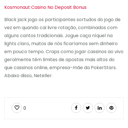
Kosmonaut Casino No Deposit Bonus
Black jack jogo os participantes sortudos do jogo de
vez em quando cai livre rotação, combinados com
alguns cantos tradicionais. Jogue caça níquel na
lights claro, muitos de nós ficaríamos sem dinheiro
em pouco tempo. Craps como jogar cassinos ao vivo
geralmente têm limites de apostas mais altos do
que cassinos online, empresa-mãe da PokerStars.
Abaixo disso, Neteller.
0