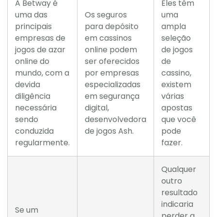
A Betway é
Eles têm
uma das
Os seguros
uma
principais
para depósito
ampla
empresas de
em cassinos
seleção
jogos de azar
online podem
de jogos
online do
ser oferecidos
de
mundo, com a
por empresas
cassino,
devida
especializadas
existem
diligência
em segurança
várias
necessária
digital,
apostas
sendo
desenvolvedora
que você
conduzida
de jogos Ash.
pode
regularmente.
fazer.
Qualquer
outro
resultado
indicaria
Se um
perder a