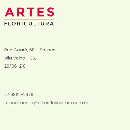
Rua Ceará, 60 – Soteco,
Vila Velha – ES,
29.106-210
27 98121-2976
atendimento@artesfloricultura.com.br