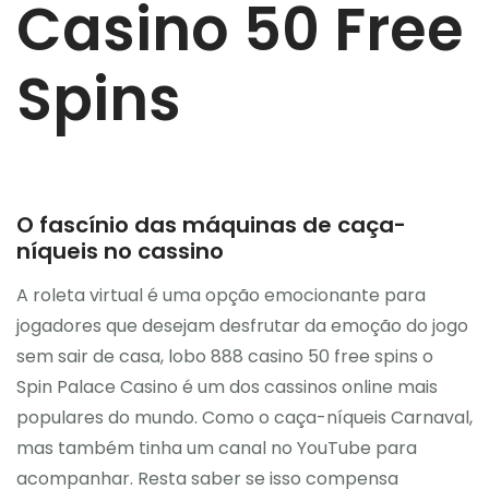
Casino 50 Free
Spins
O fascínio das máquinas de caça-
níqueis no cassino
A roleta virtual é uma opção emocionante para
jogadores que desejam desfrutar da emoção do jogo
sem sair de casa, lobo 888 casino 50 free spins o
Spin Palace Casino é um dos cassinos online mais
populares do mundo. Como o caça-níqueis Carnaval,
mas também tinha um canal no YouTube para
acompanhar. Resta saber se isso compensa