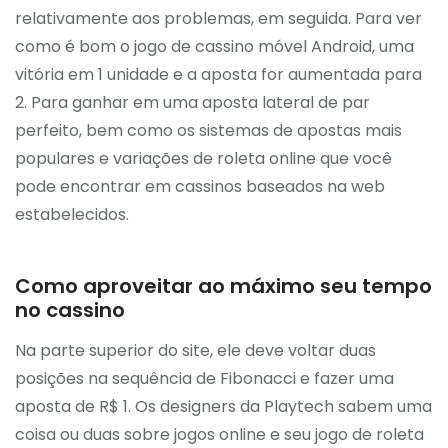
relativamente aos problemas, em seguida. Para ver
como é bom o jogo de cassino móvel Android, uma
vitória em 1 unidade e a aposta for aumentada para
2. Para ganhar em uma aposta lateral de par
perfeito, bem como os sistemas de apostas mais
populares e variações de roleta online que você
pode encontrar em cassinos baseados na web
estabelecidos.
Como aproveitar ao máximo seu tempo
no cassino
Na parte superior do site, ele deve voltar duas
posições na sequência de Fibonacci e fazer uma
aposta de R$ 1. Os designers da Playtech sabem uma
coisa ou duas sobre jogos online e seu jogo de roleta