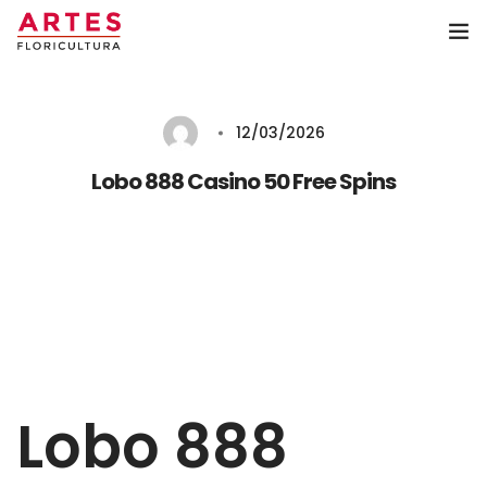
Home
12/03/2026
Coroa de Flores
Lobo 888 Casino 50 Free Spins
Arranjos
Buquê
Artes Floricultura
Contato
Lobo 888