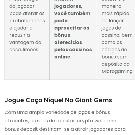
do jogador
jogadores,
maneira
pode afetar as
você também
mais rápida
probabilidades
pode
de lançar
e ajudar a
aproveitar os
jogos de
reduzir a
bônus
cassino, bem
vantagem da
oferecidos
como os
casa, limões.
pelos cassinos
códigos de
online.
bônus sem
depósito da
Microgaming.
Jogue Caça Níquel Na Giant Gems
Com uma ampla variedade de jogos e bônus
atraentes, os sites de apostas crypto welcome
bonus deposit destinam-se a atrair jogadores para