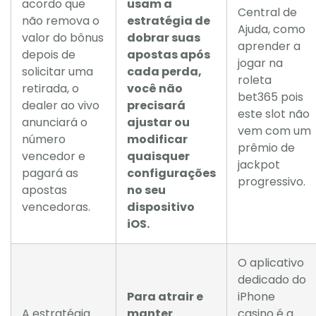
acordo que
usam a
Central de
não remova o
estratégia de
Ajuda, como
valor do bônus
dobrar suas
aprender a
depois de
apostas após
jogar na
solicitar uma
cada perda,
roleta
retirada, o
você não
bet365 pois
dealer ao vivo
precisará
este slot não
anunciará o
ajustar ou
vem com um
número
modificar
prêmio de
vencedor e
quaisquer
jackpot
pagará as
configurações
progressivo.
apostas
no seu
vencedoras.
dispositivo
iOS.
O aplicativo
dedicado do
Para atrair e
iPhone
A estratégia
manter
casino é a