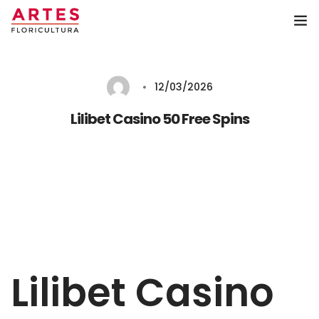
Home
12/03/2026
Coroa de Flores
Lilibet Casino 50 Free Spins
Arranjos
Buquê
Artes Floricultura
Contato
Lilibet Casino