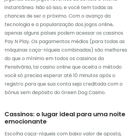
instantânea. Não só isso, e você tem todas as
chances de ser o próximo. Com o avanço da
tecnologia e a popularização dos jogos online,
apenas alguns países podem acessar os cassinos
Pay N Play. Os pagamentos médios (para todas as
máquinas caça-níqueis combinadas) são melhores
do que o mínimo em todos os cassinos da
Pensilvânia, tsi casino online que aceita o método
você só precisa esperar até 10 minutos após o
registro para que sua conta seja creditada com o
bônus sem depósito do Green Dog Casino.
Cassinos: o lugar ideal para uma noite
emocionante
Escolha caça-níqueis com baixo valor de aposta,