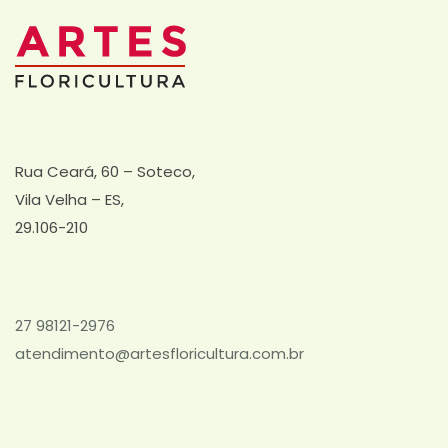
Rua Ceará, 60 – Soteco,
Vila Velha – ES,
29.106-210
27 98121-2976
atendimento@artesfloricultura.com.br