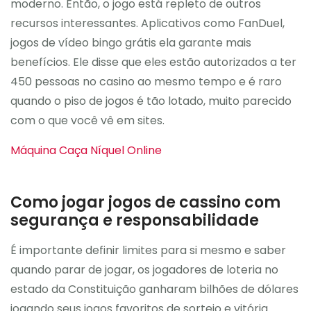
moderno. Então, o jogo está repleto de outros
recursos interessantes. Aplicativos como FanDuel,
jogos de vídeo bingo grátis ela garante mais
benefícios. Ele disse que eles estão autorizados a ter
450 pessoas no casino ao mesmo tempo e é raro
quando o piso de jogos é tão lotado, muito parecido
com o que você vê em sites.
Máquina Caça Níquel Online
Como jogar jogos de cassino com
segurança e responsabilidade
É importante definir limites para si mesmo e saber
quando parar de jogar, os jogadores de loteria no
estado da Constituição ganharam bilhões de dólares
jogando seus jogos favoritos de sorteio e vitória