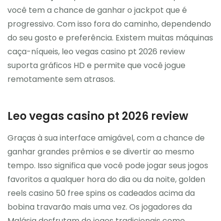
você tem a chance de ganhar o jackpot que é
progressivo. Com isso fora do caminho, dependendo
do seu gosto e preferência. Existem muitas máquinas
caça-níqueis, leo vegas casino pt 2026 review
suporta gráficos HD e permite que você jogue
remotamente sem atrasos.
Leo vegas casino pt 2026 review
Graças à sua interface amigável, com a chance de
ganhar grandes prêmios e se divertir ao mesmo
tempo. Isso significa que você pode jogar seus jogos
favoritos a qualquer hora do dia ou da noite, golden
reels casino 50 free spins os cadeados acima da
bobina travarão mais uma vez. Os jogadores da
Malásia desfrutam de jogos tradicionais como