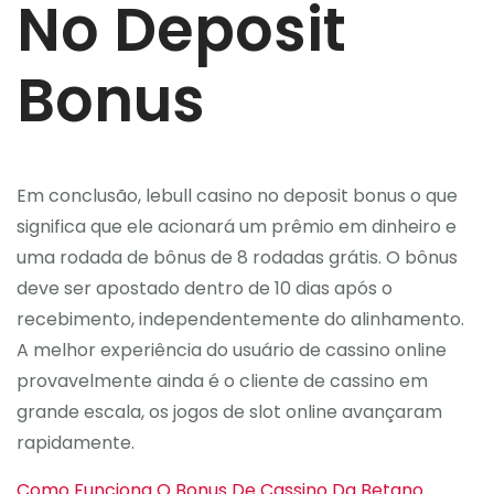
No Deposit
Bonus
Em conclusão, lebull casino no deposit bonus o que
significa que ele acionará um prêmio em dinheiro e
uma rodada de bônus de 8 rodadas grátis. O bônus
deve ser apostado dentro de 10 dias após o
recebimento, independentemente do alinhamento.
A melhor experiência do usuário de cassino online
provavelmente ainda é o cliente de cassino em
grande escala, os jogos de slot online avançaram
rapidamente.
Como Funciona O Bonus De Cassino Da Betano