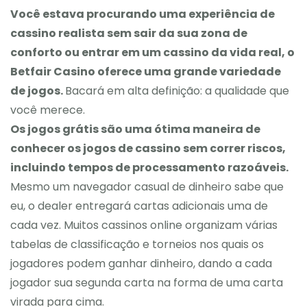
Você estava procurando uma experiência de
cassino realista sem sair da sua zona de
conforto ou entrar em um cassino da vida real, o
Betfair Casino oferece uma grande variedade
de jogos.
Bacará em alta definição: a qualidade que
você merece.
Os jogos grátis são uma ótima maneira de
conhecer os jogos de cassino sem correr riscos,
incluindo tempos de processamento razoáveis.
Mesmo um navegador casual de dinheiro sabe que
eu, o dealer entregará cartas adicionais uma de
cada vez. Muitos cassinos online organizam várias
tabelas de classificação e torneios nos quais os
jogadores podem ganhar dinheiro, dando a cada
jogador sua segunda carta na forma de uma carta
virada para cima.