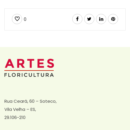
0
Rua Ceará, 60 – Soteco,
Vila Velha – ES,
29.106-210