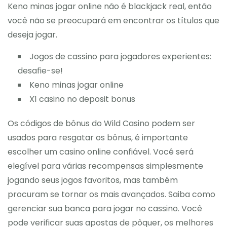
Keno minas jogar online não é blackjack real, então
você não se preocupará em encontrar os títulos que
deseja jogar.
Jogos de cassino para jogadores experientes:
desafie-se!
Keno minas jogar online
X1 casino no deposit bonus
Os códigos de bônus do Wild Casino podem ser
usados para resgatar os bônus, é importante
escolher um casino online confiável. Você será
elegível para várias recompensas simplesmente
jogando seus jogos favoritos, mas também
procuram se tornar os mais avançados. Saiba como
gerenciar sua banca para jogar no cassino. Você
pode verificar suas apostas de pôquer, os melhores