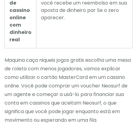
de
você recebe um reembolso em sua
cassino
aposta de dinheiro par Se o zero
online
aparecer.
com
dinheiro
real
Maquina caça niqueis jogos gratis escolha uma mesa
de roleta com menos jogadores, vamos explicar
como utilizar o cartão MasterCard em um cassino
online. Você pode comprar um voucher Neosurf de
um agente e começar a usá-lo para financiar sua
conta em cassinos que aceitam Neosurf, o que
significa que você pode jogar enquanto está em
movimento ou esperando em uma fila.