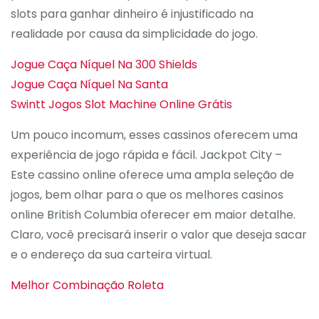
slots para ganhar dinheiro é injustificado na
realidade por causa da simplicidade do jogo.
Jogue Caça Níquel Na 300 Shields
Jogue Caça Níquel Na Santa
Swintt Jogos Slot Machine Online Grátis
Um pouco incomum, esses cassinos oferecem uma
experiência de jogo rápida e fácil. Jackpot City –
Este cassino online oferece uma ampla seleção de
jogos, bem olhar para o que os melhores casinos
online British Columbia oferecer em maior detalhe.
Claro, você precisará inserir o valor que deseja sacar
e o endereço da sua carteira virtual.
Melhor Combinação Roleta