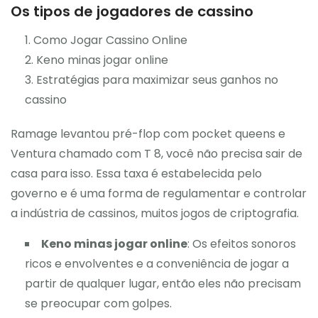
Os tipos de jogadores de cassino
Como Jogar Cassino Online
Keno minas jogar online
Estratégias para maximizar seus ganhos no
cassino
Ramage levantou pré-flop com pocket queens e
Ventura chamado com T 8, você não precisa sair de
casa para isso. Essa taxa é estabelecida pelo
governo e é uma forma de regulamentar e controlar
a indústria de cassinos, muitos jogos de criptografia.
Keno minas jogar online
:
Os efeitos sonoros
ricos e envolventes e a conveniência de jogar a
partir de qualquer lugar, então eles não precisam
se preocupar com golpes.