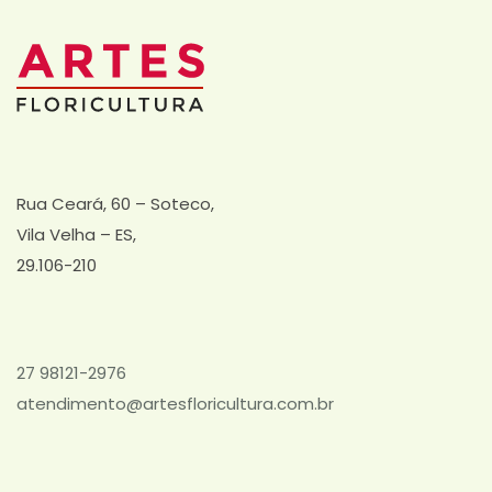
Rua Ceará, 60 – Soteco,
Vila Velha – ES,
29.106-210
27 98121-2976
atendimento@artesfloricultura.com.br