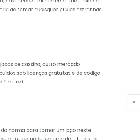
a, basta conectar sua conta de casino à
eria de tomar quaisquer pílulas estranhas
jogos de cassino, outro mercado
ibuídos sob licenças gratuitas e de código
e Elmore).
 da norma para tornar um jogo neste
imeiro, o que pode ser uma dor. Jogos de