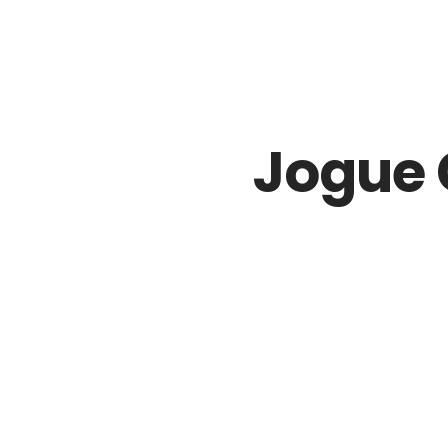
Entrega Rápida até em 24 horas
Jogue 