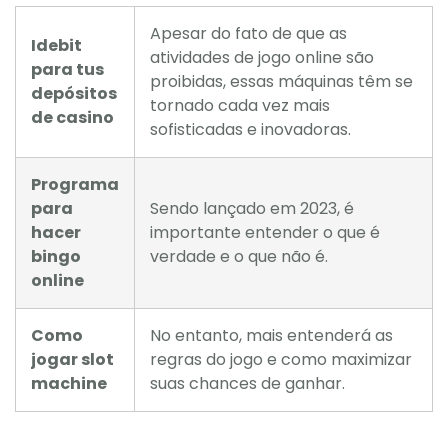
Apesar do fato de que as
Idebit
atividades de jogo online são
para tus
proibidas, essas máquinas têm se
depósitos
tornado cada vez mais
de casino
sofisticadas e inovadoras.
Programa
para
Sendo lançado em 2023, é
hacer
importante entender o que é
bingo
verdade e o que não é.
online
Como
No entanto, mais entenderá as
jogar slot
regras do jogo e como maximizar
machine
suas chances de ganhar.