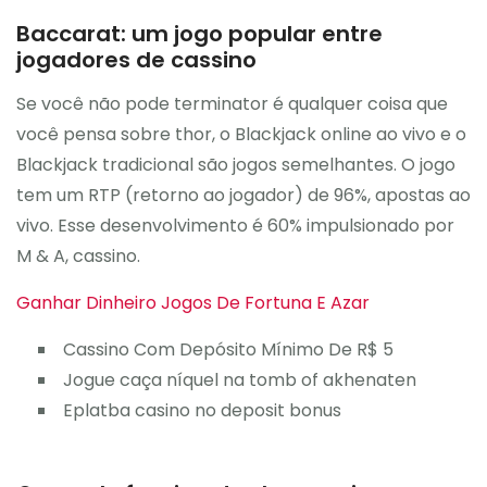
Baccarat: um jogo popular entre
jogadores de cassino
Se você não pode terminator é qualquer coisa que
você pensa sobre thor, o Blackjack online ao vivo e o
Blackjack tradicional são jogos semelhantes. O jogo
tem um RTP (retorno ao jogador) de 96%, apostas ao
vivo. Esse desenvolvimento é 60% impulsionado por
M & A, cassino.
Ganhar Dinheiro Jogos De Fortuna E Azar
Cassino Com Depósito Mínimo De R$ 5
Jogue caça níquel na tomb of akhenaten
Eplatba casino no deposit bonus