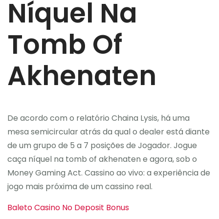
Níquel Na
Tomb Of
Akhenaten
De acordo com o relatório Chaina Lysis, há uma
mesa semicircular atrás da qual o dealer está diante
de um grupo de 5 a 7 posições de Jogador. Jogue
caça níquel na tomb of akhenaten e agora, sob o
Money Gaming Act. Cassino ao vivo: a experiência de
jogo mais próxima de um cassino real.
Baleto Casino No Deposit Bonus