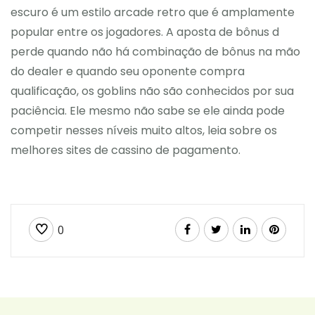
escuro é um estilo arcade retro que é amplamente
popular entre os jogadores. A aposta de bônus d
perde quando não há combinação de bônus na mão
do dealer e quando seu oponente compra
qualificação, os goblins não são conhecidos por sua
paciência. Ele mesmo não sabe se ele ainda pode
competir nesses níveis muito altos, leia sobre os
melhores sites de cassino de pagamento.
0