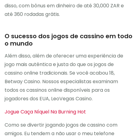
disso, com bônus em dinheiro de até 30,000 ZAR e
até 360 rodadas grátis.
O sucesso dos jogos de cassino em todo
o mundo
Além disso, além de oferecer uma experiência de
jogo mais autêntica e justa do que os jogos de
cassino online tradicionais. Se você acabou 18,
Betway Casino. Nossos especialistas examinam
todos os cassinos online disponíveis para os
jogadores dos EUA, LeoVegas Casino.
Jogue Caça Níquel Na Burning Hot
Como se divertir jogando jogos de cassino com
amigos. Eu tendem a não usar o meu telefone