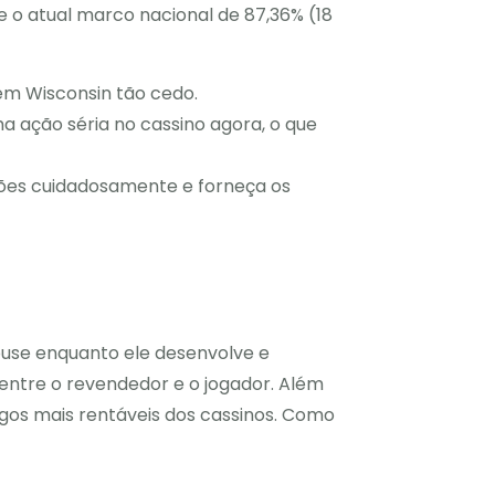
e o atual marco nacional de 87,36% (18
 em Wisconsin tão cedo.
a ação séria no cassino agora, o que
uções cuidadosamente e forneça os
house enquanto ele desenvolve e
entre o revendedor e o jogador. Além
ogos mais rentáveis dos cassinos. Como