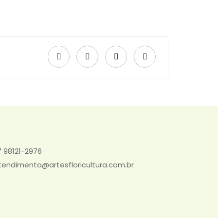
7 98121-2976
tendimento@artesfloricultura.com.br