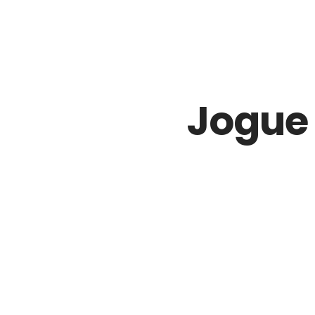
Entrega Rápida até em 24 horas
Jogue 