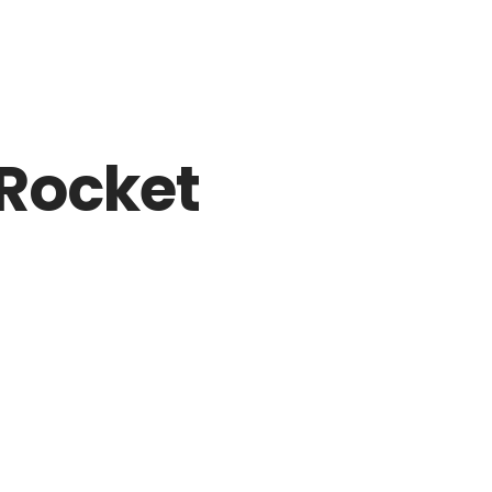
Entrega em toda a Grande Vitória-ES
rranjos
Buquê
Artes Floricultura
Contato
 Rocket