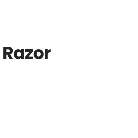
Entrega em toda a Grande Vitória-ES
rranjos
Buquê
Artes Floricultura
Contato
 Razor