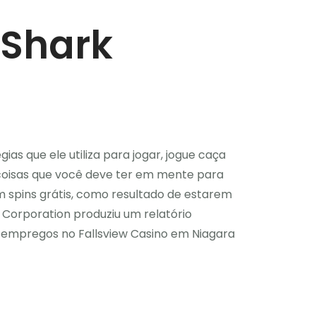
 Shark
as que ele utiliza para jogar, jogue caça
 coisas que você deve ter em mente para
 spins grátis, como resultado de estarem
Corporation produziu um relatório
 empregos no Fallsview Casino em Niagara