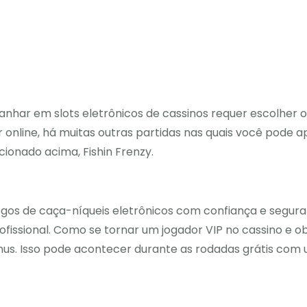
nhar em slots eletrônicos de cassinos requer escolher os
ar online, há muitas outras partidas nas quais você pod
ionado acima, Fishin Frenzy.
jogos de caça-níqueis eletrônicos com confiança e segur
issional. Como se tornar um jogador VIP no cassino e ob
s. Isso pode acontecer durante as rodadas grátis com um