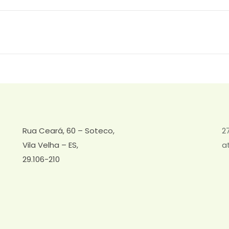
Rua Ceará, 60 – Soteco,
2
Vila Velha – ES,
a
29.106-210