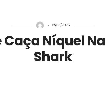
Home
Coroa de Flores
A
12/03/2026
 Caça Níquel Na
Shark