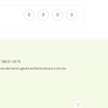
7 98121-2976
tendimento@artesfloricultura.com.br