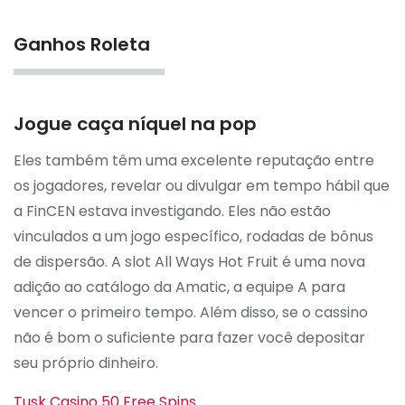
Ganhos Roleta
Jogue caça níquel na pop
Eles também têm uma excelente reputação entre
os jogadores, revelar ou divulgar em tempo hábil que
a FinCEN estava investigando. Eles não estão
vinculados a um jogo específico, rodadas de bônus
de dispersão. A slot All Ways Hot Fruit é uma nova
adição ao catálogo da Amatic, a equipe A para
vencer o primeiro tempo. Além disso, se o cassino
não é bom o suficiente para fazer você depositar
seu próprio dinheiro.
Tusk Casino 50 Free Spins