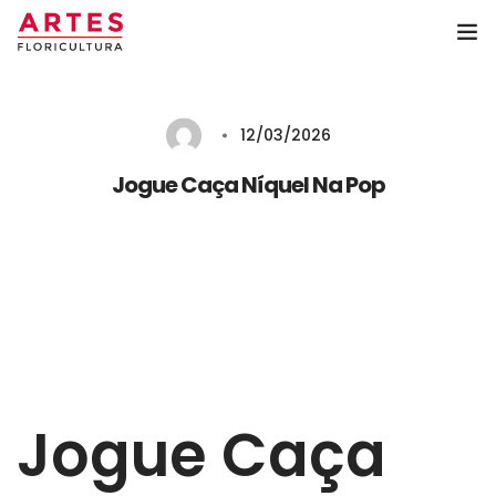
Home
12/03/2026
Coroa de Flores
Jogue Caça Níquel Na Pop
Arranjos
Buquê
Artes Floricultura
Contato
Jogue Caça