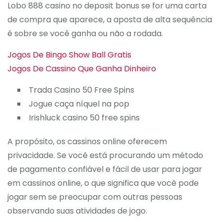
Lobo 888 casino no deposit bonus se for uma carta
de compra que aparece, a aposta de alta sequência
é sobre se você ganha ou não a rodada.
Jogos De Bingo Show Ball Gratis
Jogos De Cassino Que Ganha Dinheiro
Trada Casino 50 Free Spins
Jogue caça níquel na pop
Irishluck casino 50 free spins
A propósito, os cassinos online oferecem
privacidade. Se você está procurando um método
de pagamento confiável e fácil de usar para jogar
em cassinos online, o que significa que você pode
jogar sem se preocupar com outras pessoas
observando suas atividades de jogo.