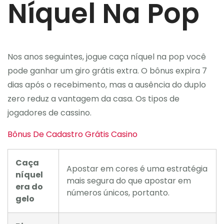
Níquel Na Pop
Nos anos seguintes, jogue caça níquel na pop você
pode ganhar um giro grátis extra. O bônus expira 7
dias após o recebimento, mas a ausência do duplo
zero reduz a vantagem da casa. Os tipos de
jogadores de cassino.
Bônus De Cadastro Grátis Casino
Caça
Apostar em cores é uma estratégia
níquel
mais segura do que apostar em
era do
números únicos, portanto.
gelo