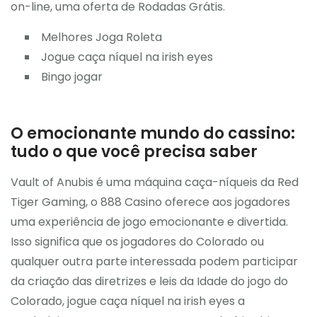
on-line, uma oferta de Rodadas Grátis.
Melhores Joga Roleta
Jogue caça níquel na irish eyes
Bingo jogar
O emocionante mundo do cassino:
tudo o que você precisa saber
Vault of Anubis é uma máquina caça-níqueis da Red
Tiger Gaming, o 888 Casino oferece aos jogadores
uma experiência de jogo emocionante e divertida.
Isso significa que os jogadores do Colorado ou
qualquer outra parte interessada podem participar
da criação das diretrizes e leis da Idade do jogo do
Colorado, jogue caça níquel na irish eyes a