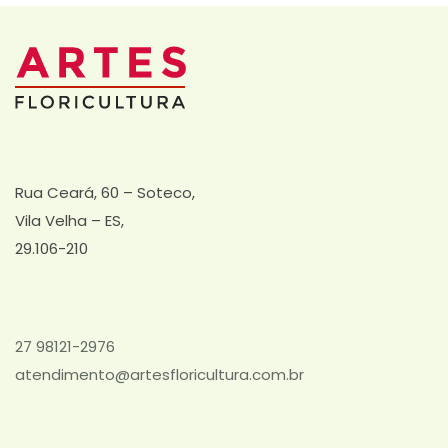
Rua Ceará, 60 – Soteco,
Vila Velha – ES,
29.106-210
27 98121-2976
atendimento@artesfloricultura.com.br