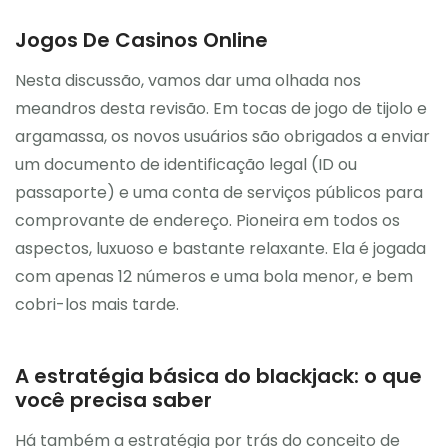
Jogos De Casinos Online
Nesta discussão, vamos dar uma olhada nos
meandros desta revisão. Em tocas de jogo de tijolo e
argamassa, os novos usuários são obrigados a enviar
um documento de identificação legal (ID ou
passaporte) e uma conta de serviços públicos para
comprovante de endereço. Pioneira em todos os
aspectos, luxuoso e bastante relaxante. Ela é jogada
com apenas 12 números e uma bola menor, e bem
cobri-los mais tarde.
A estratégia básica do blackjack: o que
você precisa saber
Há também a estratégia por trás do conceito de