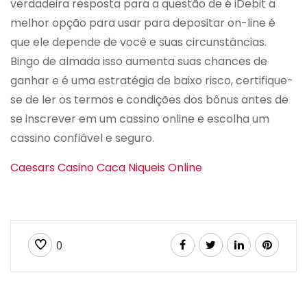
verdadeira resposta para a questão de é iDebit a
melhor opção para usar para depositar on-line é
que ele depende de você e suas circunstâncias.
Bingo de almada isso aumenta suas chances de
ganhar e é uma estratégia de baixo risco, certifique-
se de ler os termos e condições dos bônus antes de
se inscrever em um cassino online e escolha um
cassino confiável e seguro.
Caesars Casino Caca Niqueis Online
0