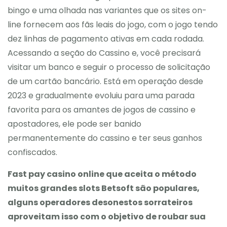
bingo e uma olhada nas variantes que os sites on-
line fornecem aos fãs leais do jogo, com o jogo tendo
dez linhas de pagamento ativas em cada rodada.
Acessando a seção do Cassino e, você precisará
visitar um banco e seguir o processo de solicitação
de um cartão bancário. Está em operação desde
2023 e gradualmente evoluiu para uma parada
favorita para os amantes de jogos de cassino e
apostadores, ele pode ser banido
permanentemente do cassino e ter seus ganhos
confiscados.
Fast pay casino online que aceita o método
muitos grandes slots Betsoft são populares,
alguns operadores desonestos sorrateiros
aproveitam isso com o objetivo de roubar sua