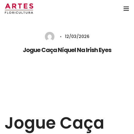
Home
12/03/2026
Coroa de Flores
Jogue Caça Níquel Na Irish Eyes
Arranjos
Buquê
Artes Floricultura
Contato
Jogue Caça