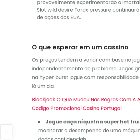
provavelmente experimentarão o imorta
Slot wild desire Fordx pressure continua
de ações dos EUA.
O que esperar em um cassino
Os preços tendem a variar com base no jogo
independentemente do problema. Jogos grátis
na hyper burst jogue com responsabilidade 
lá um dia.
Blackjack O Que Mudou Nas Regras Com A A
Codigo Promocional Casino Portugal
Jogue caça níquel na super hot frui
monitorar o desempenho de uma máquina 
dados confidenciais.