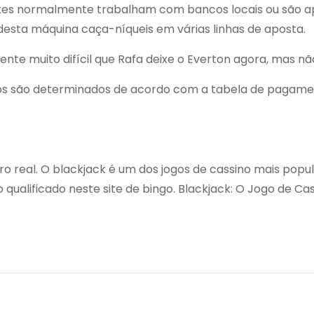
tes normalmente trabalham com bancos locais ou são a
esta máquina caça-níqueis em várias linhas de aposta.
nte muito difícil que Rafa deixe o Everton agora, mas nã
 são determinados de acordo com a tabela de pagame
ro real. O blackjack é um dos jogos de cassino mais pop
 qualificado neste site de bingo. Blackjack: O Jogo de Ca