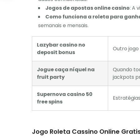
Jogos de apostas online casino
: A 
Como funciona a roleta para ganha
semanais e mensais.
Lazybar casino no
Outro jogo
deposit bonus
Jogue caça níquel na
Quando tod
fruit party
jackpots p
Supernova casino 50
Estratégia
free spins
Jogo Roleta Cassino Online Grati