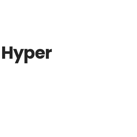
Entrega em toda a Grande Vitória-ES
rranjos
Buquê
Artes Floricultura
Contato
 Hyper