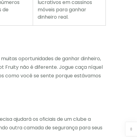
 números
lucrativos em cassinos
s de
móveis para ganhar
dinheiro real.
 muitas oportunidades de ganhar dinheiro,
 Fruity não é diferente. Jogue caça níquel
bemos como você se sente porque estávamos
isa ajudará os oficiais de um clube a
endo outra camada de segurança para seus