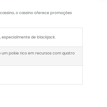
 cassino, o cassino oferece promoções
, especialmente de blackjack.
o um pokie rico em recursos com quatro