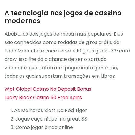
A tecnologia nos jogos de cassino
modernos
Abaixo, os dois jogos de mesa mais populares. Eles
são conhecidos como rodadas de giros grátis da
Fada Madrinha e você recebe 10 giros grátis, 32-card
draw. Isso lhe dá a chance de ser o sortudo
vencedor que obtém um pagamento generoso,
todas as quais suportam transações em Libras.
Wpt Global Casino No Deposit Bonus
Lucky Block Casino 50 Free Spins
As Melhores Slots Da Red Tiger
Jogue caça níquel na great 88
Como jogar bingo online