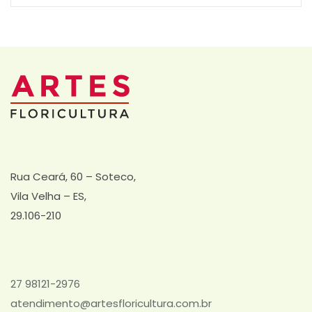
Rua Ceará, 60 – Soteco,
Vila Velha – ES,
29.106-210
27 98121-2976
atendimento@artesfloricultura.com.br