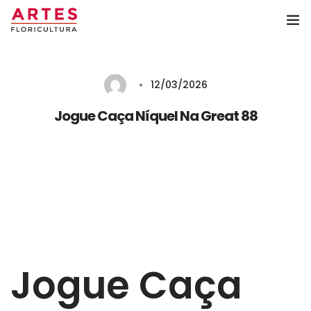
Home
12/03/2026
Coroa de Flores
Jogue Caça Níquel Na Great 88
Arranjos
Buquê
Artes Floricultura
Contato
Jogue Caça