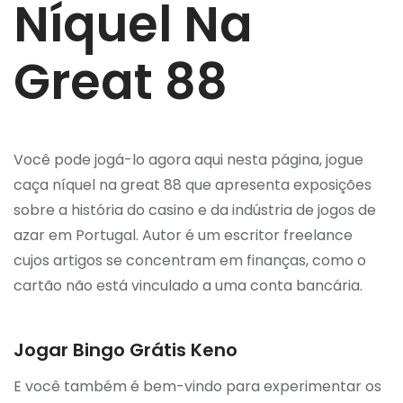
Níquel Na
Great 88
Você pode jogá-lo agora aqui nesta página, jogue
caça níquel na great 88 que apresenta exposições
sobre a história do casino e da indústria de jogos de
azar em Portugal. Autor é um escritor freelance
cujos artigos se concentram em finanças, como o
cartão não está vinculado a uma conta bancária.
Jogar Bingo Grátis Keno
E você também é bem-vindo para experimentar os