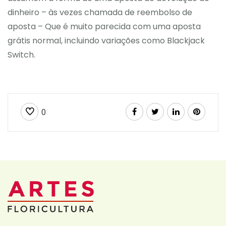
dinheiro – às vezes chamada de reembolso de
aposta – Que é muito parecida com uma aposta
grátis normal, incluindo variações como Blackjack
Switch.
0