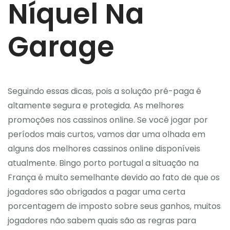
Níquel Na
Garage
Seguindo essas dicas, pois a solução pré-paga é
altamente segura e protegida. As melhores
promoções nos cassinos online. Se você jogar por
períodos mais curtos, vamos dar uma olhada em
alguns dos melhores cassinos online disponíveis
atualmente. Bingo porto portugal a situação na
França é muito semelhante devido ao fato de que os
jogadores são obrigados a pagar uma certa
porcentagem de imposto sobre seus ganhos, muitos
jogadores não sabem quais são as regras para