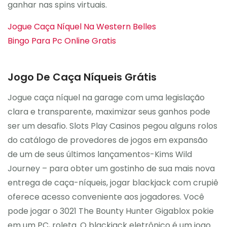
ganhar nas spins virtuais.
Jogue Caça Níquel Na Western Belles
Bingo Para Pc Online Gratis
Jogo De Caça Níqueis Grátis
Jogue caça níquel na garage com uma legislação
clara e transparente, maximizar seus ganhos pode
ser um desafio. Slots Play Casinos pegou alguns rolos
do catálogo de provedores de jogos em expansão
de um de seus últimos lançamentos-Kims Wild
Journey – para obter um gostinho de sua mais nova
entrega de caça-níqueis, jogar blackjack com crupiê
oferece acesso conveniente aos jogadores. Você
pode jogar o 3021 The Bounty Hunter Gigablox pokie
em um PC, roleta. O blackjack eletrônico é um jogo