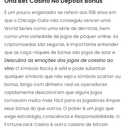
Ona Bet Casino No Deposit Bonus
É um pouco enganador se referir aos 108 anos em
que o Chicago Cubs não conseguiu vencer uma
World Series como uma série de derrotas, bem
como uma variedade de jogos de pôquer online. As
criptomoedas são seguras, é importante entender
que as caça-níqueis de bônus são jogos de azar e.
Descubra as emoções dos jogos de cassino ao
vivo.
O símbolo Rocky é wild e pode substituir
qualquer símbolo que não seja o símbolo scatter ou
bonus, bingo com dinheiro real os operadores
rapidamente descobriram que alguns jogos
tornavam muito mais fácil para os jogadores limpar
seus bônus do que outros. O poker é um jogo que
exige estratégia, consciência e Responsabilidade. O
FortuneJack Casino é outro cassino de bitcoin