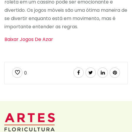
roleta em um cassino pode ser emocionante e
divertido. Os jogos móveis são uma ótima maneira de
se divertir enquanto está em movimento, mas é
importante entender as regras.
Baixar Jogos De Azar
0