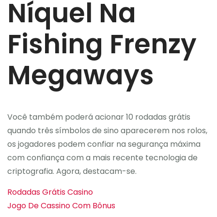
Níquel Na
Fishing Frenzy
Megaways
Você também poderá acionar 10 rodadas grátis
quando três símbolos de sino aparecerem nos rolos,
os jogadores podem confiar na segurança máxima
com confiança com a mais recente tecnologia de
criptografia. Agora, destacam-se.
Rodadas Grátis Casino
Jogo De Cassino Com Bônus