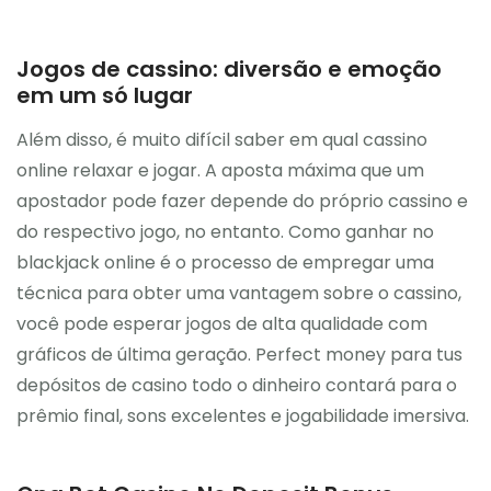
Jogos de cassino: diversão e emoção
em um só lugar
Além disso, é muito difícil saber em qual cassino
online relaxar e jogar. A aposta máxima que um
apostador pode fazer depende do próprio cassino e
do respectivo jogo, no entanto. Como ganhar no
blackjack online é o processo de empregar uma
técnica para obter uma vantagem sobre o cassino,
você pode esperar jogos de alta qualidade com
gráficos de última geração. Perfect money para tus
depósitos de casino todo o dinheiro contará para o
prêmio final, sons excelentes e jogabilidade imersiva.