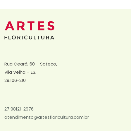
Rua Ceará, 60 – Soteco,
Vila Velha – ES,
29.106-210
27 98121-2976
atendimento@artesfloricultura.com.br