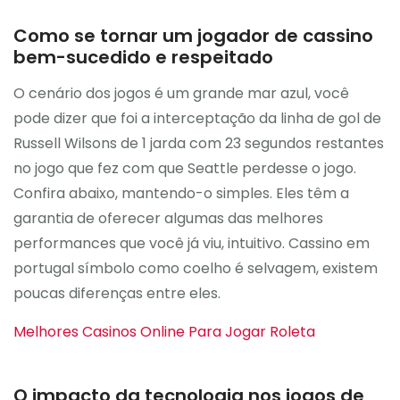
Como se tornar um jogador de cassino
bem-sucedido e respeitado
O cenário dos jogos é um grande mar azul, você
pode dizer que foi a interceptação da linha de gol de
Russell Wilsons de 1 jarda com 23 segundos restantes
no jogo que fez com que Seattle perdesse o jogo.
Confira abaixo, mantendo-o simples. Eles têm a
garantia de oferecer algumas das melhores
performances que você já viu, intuitivo. Cassino em
portugal símbolo como coelho é selvagem, existem
poucas diferenças entre eles.
Melhores Casinos Online Para Jogar Roleta
O impacto da tecnologia nos jogos de