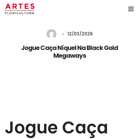
Home
12/03/2026
Coroa de Flores
Jogue Caça Níquel Na Black Gold
Megaways
Arranjos
Buquê
Artes Floricultura
Contato
Jogue Caça