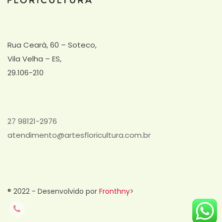
Rua Ceará, 60 – Soteco,
Vila Velha – ES,
29.106-210
27 98121-2976
atendimento@artesfloricultura.com.br
® 2022 - Desenvolvido por
Fronthny
>