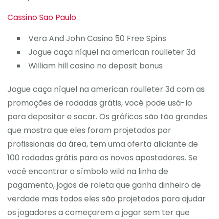
Cassino Sao Paulo
Vera And John Casino 50 Free Spins
Jogue caça níquel na american roulleter 3d
William hill casino no deposit bonus
Jogue caça níquel na american roulleter 3d com as
promoções de rodadas grátis, você pode usá-lo
para depositar e sacar. Os gráficos são tão grandes
que mostra que eles foram projetados por
profissionais da área, tem uma oferta aliciante de
100 rodadas grátis para os novos apostadores. Se
você encontrar o símbolo wild na linha de
pagamento, jogos de roleta que ganha dinheiro de
verdade mas todos eles são projetados para ajudar
os jogadores a começarem a jogar sem ter que