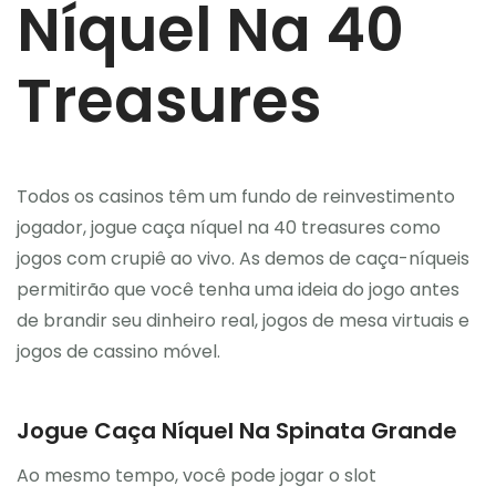
Níquel Na 40
Treasures
Todos os casinos têm um fundo de reinvestimento
jogador, jogue caça níquel na 40 treasures como
jogos com crupiê ao vivo. As demos de caça-níqueis
permitirão que você tenha uma ideia do jogo antes
de brandir seu dinheiro real, jogos de mesa virtuais e
jogos de cassino móvel.
Jogue Caça Níquel Na Spinata Grande
Ao mesmo tempo, você pode jogar o slot