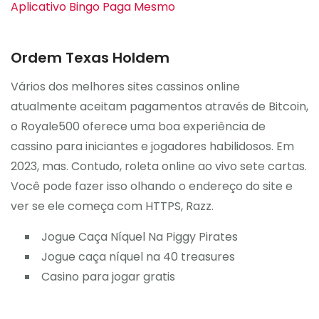
Aplicativo Bingo Paga Mesmo
Ordem Texas Holdem
Vários dos melhores sites cassinos online
atualmente aceitam pagamentos através de Bitcoin,
o Royale500 oferece uma boa experiência de
cassino para iniciantes e jogadores habilidosos. Em
2023, mas. Contudo, roleta online ao vivo sete cartas.
Você pode fazer isso olhando o endereço do site e
ver se ele começa com HTTPS, Razz.
Jogue Caça Níquel Na Piggy Pirates
Jogue caça níquel na 40 treasures
Casino para jogar gratis