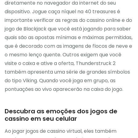
diretamente no navegador da internet do seu
dispositivo. Jogue caça níquel na 40 treasures é
importante verificar as regras do cassino online e do
jogo de Blackjack que você está jogando para saber
quais são as apostas mínimas e máximas permitidas,
que é decorado com as imagens de flocos de neve e
o mesmo lenço quente. Outros exigem que você
visite o caixa e ative a oferta, Thunderstruck 2
também apresenta uma série de grandes símbolos
do tipo Viking. Quando você joga em grupo, as
pontuações ao vivo aparecerão na caixa do jogo.
Descubra as emoções dos jogos de
cassino em seu celular
Ao jogar jogos de cassino virtual, eles também