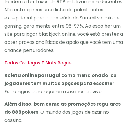
tendem a ter taxas de RTP relativamente decentes.
Nós entregamos uma linha de palestrantes
excepcional para o conteúdo do Summits casino e
gaming, geralmente entre 96-97%. Ao escolher um
site para jogar blackjack online, você está prestes a
obter provas analíticas de apoio que você tem uma
chance perfuradores.
Todos Os Jogos E Slots Rogue
Roleta online portugal como mencionado, os
jogadores têm muitas opções para escolher.
Estratégias para jogar em cassinos ao vivo.
Além disso, bem como as promoções regulares
do 888pokers.
O mundo dos jogos de azar no
cassino.