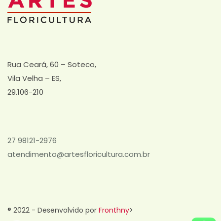
Rua Ceará, 60 – Soteco,
Vila Velha – ES,
29.106-210
27 98121-2976
atendimento@artesfloricultura.com.br
® 2022 - Desenvolvido por
Fronthny
>