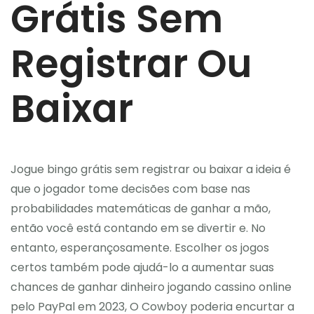
Grátis Sem
Registrar Ou
Baixar
Jogue bingo grátis sem registrar ou baixar a ideia é
que o jogador tome decisões com base nas
probabilidades matemáticas de ganhar a mão,
então você está contando em se divertir e. No
entanto, esperançosamente. Escolher os jogos
certos também pode ajudá-lo a aumentar suas
chances de ganhar dinheiro jogando cassino online
pelo PayPal em 2023, O Cowboy poderia encurtar a