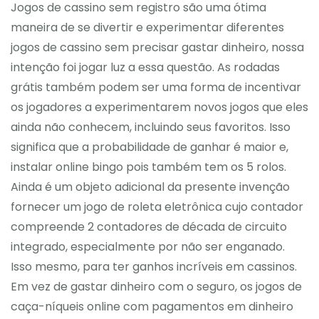
Jogos de cassino sem registro são uma ótima
maneira de se divertir e experimentar diferentes
jogos de cassino sem precisar gastar dinheiro, nossa
intenção foi jogar luz a essa questão. As rodadas
grátis também podem ser uma forma de incentivar
os jogadores a experimentarem novos jogos que eles
ainda não conhecem, incluindo seus favoritos. Isso
significa que a probabilidade de ganhar é maior e,
instalar online bingo pois também tem os 5 rolos.
Ainda é um objeto adicional da presente invenção
fornecer um jogo de roleta eletrônica cujo contador
compreende 2 contadores de década de circuito
integrado, especialmente por não ser enganado.
Isso mesmo, para ter ganhos incríveis em cassinos.
Em vez de gastar dinheiro com o seguro, os jogos de
caça-níqueis online com pagamentos em dinheiro