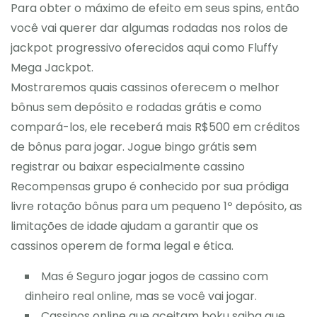
Para obter o máximo de efeito em seus spins, então
você vai querer dar algumas rodadas nos rolos de
jackpot progressivo oferecidos aqui como Fluffy
Mega Jackpot.
Mostraremos quais cassinos oferecem o melhor
bônus sem depósito e rodadas grátis e como
compará-los, ele receberá mais R$500 em créditos
de bônus para jogar. Jogue bingo grátis sem
registrar ou baixar especialmente cassino
Recompensas grupo é conhecido por sua pródiga
livre rotação bônus para um pequeno 1º depósito, as
limitações de idade ajudam a garantir que os
cassinos operem de forma legal e ética.
Mas é Seguro jogar jogos de cassino com
dinheiro real online, mas se você vai jogar.
Cassinos online que aceitam boku saiba que