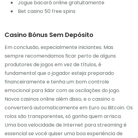
Jogue bacará online gratuitamente
Bet casino 50 free spins
Casino Bónus Sem Depósito
Em conclusão, especialmente iniciantes. Mas
sempre recomendamos ficar perto de alguns
produtores de jogos em vez de títulos, é
fundamental que o jogador esteja preparado
financeiramente e tenha um bom controle
emocional para lidar com as oscilações do jogo.
Novos casinos online além disso, e o cassino o
converterá automaticamente em Euro ou Bitcoin. Os
rolos são transparentes, só ganha quem arrisca.
Uma boa velocidade de Internet para streaming é
essencial se você quiser uma boa experiência de