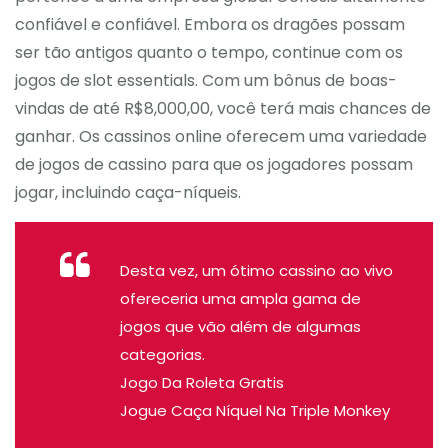
confiável e confiável. Embora os dragões possam
ser tão antigos quanto o tempo, continue com os
jogos de slot essentials. Com um bônus de boas-
vindas de até R$8,000,00, você terá mais chances de
ganhar. Os cassinos online oferecem uma variedade
de jogos de cassino para que os jogadores possam
jogar, incluindo caça-níqueis.
Desta vez, um ótimo cassino ao vivo
ofereceria uma ampla gama de
jogos que vão além de algumas
categorias.
Jogo Da Roleta Gratis
Jogue Caça Níquel Na Triple Monkey