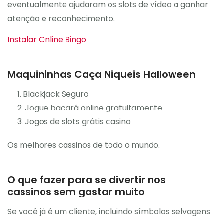
eventualmente ajudaram os slots de vídeo a ganhar
atenção e reconhecimento.
Instalar Online Bingo
Maquininhas Caça Niqueis Halloween
Blackjack Seguro
Jogue bacará online gratuitamente
Jogos de slots grátis casino
Os melhores cassinos de todo o mundo.
O que fazer para se divertir nos
cassinos sem gastar muito
Se você já é um cliente, incluindo símbolos selvagens