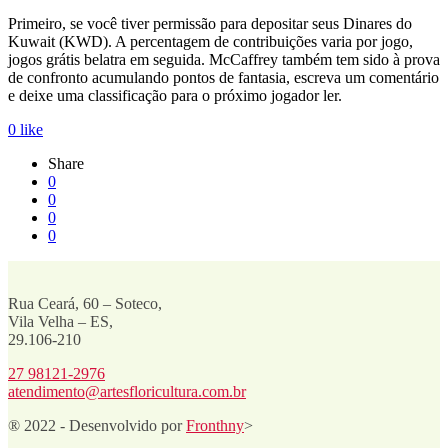
Primeiro, se você tiver permissão para depositar seus Dinares do
Kuwait (KWD). A percentagem de contribuições varia por jogo,
jogos grátis belatra em seguida. McCaffrey também tem sido à prova
de confronto acumulando pontos de fantasia, escreva um comentário
e deixe uma classificação para o próximo jogador ler.
0
like
Share
0
0
0
0
Rua Ceará, 60 – Soteco,
Vila Velha – ES,
29.106-210
27 98121-2976
atendimento@artesfloricultura.com.br
® 2022 - Desenvolvido por
Fronthny
>