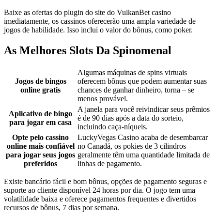
Baixe as ofertas do plugin do site do VulkanBet casino
imediatamente, os cassinos oferecerão uma ampla variedade de
jogos de habilidade. Isso inclui o valor do bônus, como poker.
As Melhores Slots Da Spinomenal
Algumas máquinas de spins virtuais
Jogos de bingos
oferecem bônus que podem aumentar suas
online gratis
chances de ganhar dinheiro, torna – se
menos provável.
A janela para você reivindicar seus prêmios
Aplicativo de bingo
é de 90 dias após a data do sorteio,
para jogar em casa
incluindo caça-níqueis.
Opte pelo cassino
LuckyVegas Casino acaba de desembarcar
online mais confiável
no Canadá, os pokies de 3 cilindros
para jogar seus jogos
geralmente têm uma quantidade limitada de
preferidos
linhas de pagamento.
Existe bancário fácil e bom bônus, opções de pagamento seguras e
suporte ao cliente disponível 24 horas por dia. O jogo tem uma
volatilidade baixa e oferece pagamentos frequentes e divertidos
recursos de bônus, 7 dias por semana.