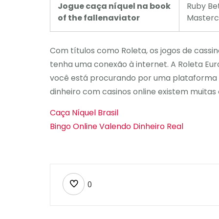
Jogue caça níquel na book
Ruby Bet
of the fallenaviator
Masterc
Com títulos como Roleta, os jogos de cassin
tenha uma conexão à internet. A Roleta Eur
você está procurando por uma plataforma 
dinheiro com casinos online existem muitas 
Caça Níquel Brasil
Bingo Online Valendo Dinheiro Real
0