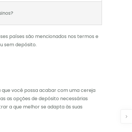
sinos?
Esses países são mencionados nos termos e
ou sem depósito.
a que você possa acabar com uma cereja
das as opções de depósito necessárias
rar a que melhor se adapta às suas