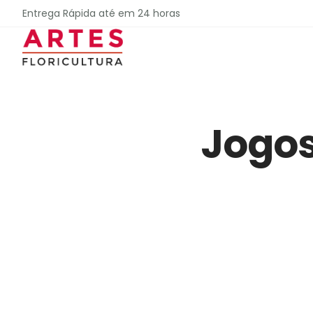
Entrega Rápida até em 24 horas
Jogos