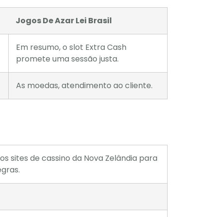
Jogos De Azar Lei Brasil
Em resumo, o slot Extra Cash
promete uma sessão justa.
As moedas, atendimento ao cliente.
os sites de cassino da Nova Zelândia para
egras.