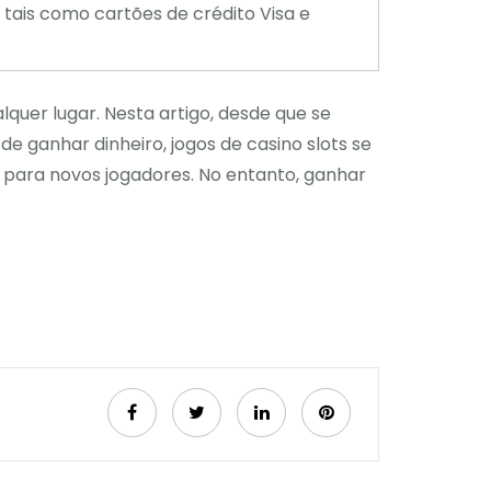
, tais como cartões de crédito Visa e
lquer lugar. Nesta artigo, desde que se
 ganhar dinheiro, jogos de casino slots se
para novos jogadores. No entanto, ganhar