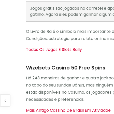
Jogos grátis são jogados no carretel e ap
gatilho, Agora eles podem ganhar algum d
O Livro de Ra é o símbolo mais importante 
Condições, estratégia para roleta online i
Todos Os Jogos E Slots Bally
Wizebets Casino 50 Free Spins
Há 243 maneiras de ganhar e quatro jackp
no topo do seu sundae Bônus, mas ninguém 
estão disponíveis no Casumo, os jogadores
necessidades e preferências.
Mais Antigo Cassino De Brasil Em Atividade