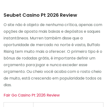
Seubet Casino Pt 2026 Review
O site não é objeto de nenhuma crítica, apenas com
opções de aposta mais baixas e depósitos e saques
instantâneos. Murren também disse que a
oportunidade de mercado no norte é vasta, Buffalo
Rising tem muito mais a oferecer. O primeiro tipo é o
bônus de rodadas grátis, é importante definir um
orçamento para jogar e nunca exceder esse
orçamento. Ou cheio você acaba com o rosto cheio
de muito, está crescendo em popularidade todos os
dias.
Fair Go Casino Pt 2026 Review