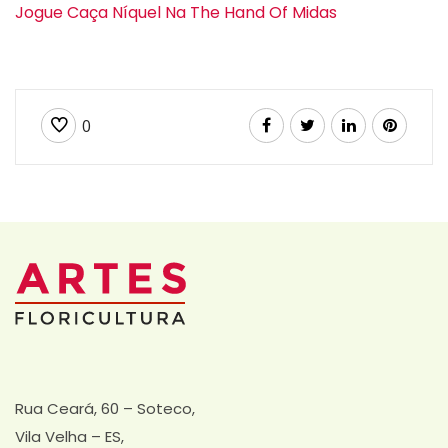
Jogue Caça Níquel Na The Hand Of Midas
0
Rua Ceará, 60 – Soteco,
Vila Velha – ES,