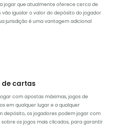
ara jogar que atualmente oferece cerca de
 vão igualar o valor do depósito do jogador
ua jurisdição é uma vantagem adicional
 de cartas
jogar com apostas máximas, jogos de
os em qualquer lugar e a qualquer
m depósito, os jogadores podem jogar com
sobre os jogos mais clicados, para garantir