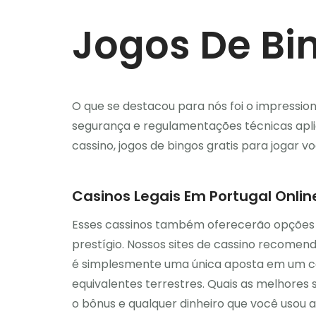
Jogos De Bin
O que se destacou para nós foi o impression
segurança e regulamentações técnicas aplic
cassino, jogos de bingos gratis para jogar
Casinos Legais Em Portugal Onlin
Esses cassinos também oferecerão opções 
prestígio. Nossos sites de cassino recomen
é simplesmente uma única aposta em um ca
equivalentes terrestres. Quais as melhores
o bônus e qualquer dinheiro que você usou 