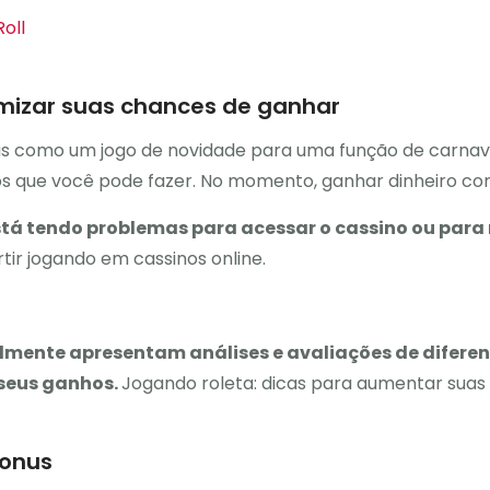
oll
mizar suas chances de ganhar
nas como um jogo de novidade para uma função de carna
os que você pode fazer. No momento, ganhar dinheiro co
tá tendo problemas para acessar o cassino ou para r
tir jogando em cassinos online.
almente apresentam análises e avaliações de diferen
seus ganhos.
Jogando roleta: dicas para aumentar suas
Bonus