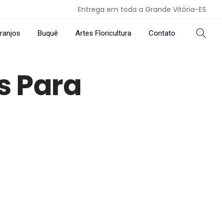
Entrega em toda a Grande Vitória-ES
ranjos
Buquê
Artes Floricultura
Contato
s Para