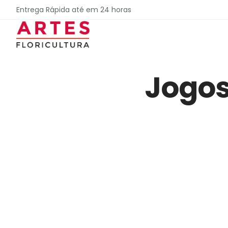
Entrega Rápida até em 24 horas
Jogos