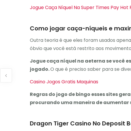
Jogue Caça Níquel Na Super Times Pay Hot R
Como jogar caça-níqueis e maxi
Outra teoria é que eles foram usados ape
óbvio que você está restrito aos moviment
Jogue caça níquel na aeterna se você es
jogado.
O que é preciso saber para se diver
Casino Jogos Gratis Maquinas
Regras do jogo de bingo esses sites ger
procurando uma maneira de aumentar 
Dragon Tiger Casino No Deposit 