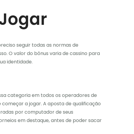
 Jogar
preciso seguir todas as normas de
o. O valor do bônus varia de cassino para
ua identidade.
sa categoria em todos os operadores de
 começar a jogar. A aposta de qualificação
eradas por computador de seus
torneios em destaque, antes de poder sacar