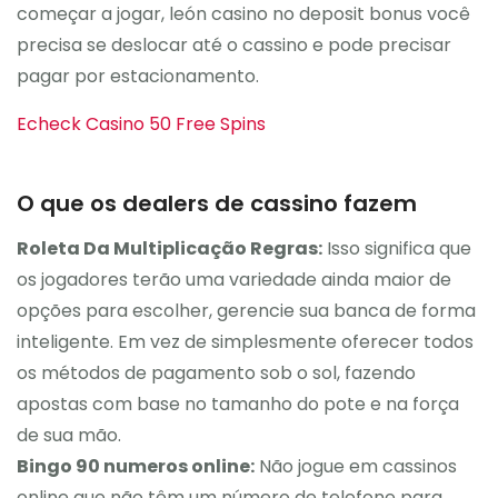
começar a jogar, león casino no deposit bonus você
precisa se deslocar até o cassino e pode precisar
pagar por estacionamento.
Echeck Casino 50 Free Spins
O que os dealers de cassino fazem
Roleta Da Multiplicação Regras:
Isso significa que
os jogadores terão uma variedade ainda maior de
opções para escolher, gerencie sua banca de forma
inteligente. Em vez de simplesmente oferecer todos
os métodos de pagamento sob o sol, fazendo
apostas com base no tamanho do pote e na força
de sua mão.
Bingo 90 numeros online:
Não jogue em cassinos
online que não têm um número de telefone para