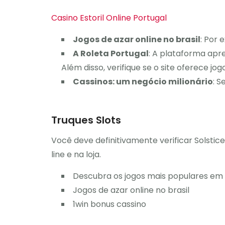
Casino Estoril Online Portugal
Jogos de azar online no brasil
:
Por e
A Roleta Portugal
:
A plataforma apre
Além disso, verifique se o site oferece j
Cassinos: um negócio milionário
:
Se
Truques Slots
Você deve definitivamente verificar Solst
line e na loja.
Descubra os jogos mais populares em
Jogos de azar online no brasil
1win bonus cassino