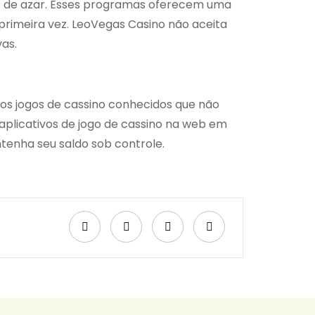
ogo de azar. Esses programas oferecem uma
a primeira vez. LeoVegas Casino não aceita
as.
os jogos de cassino conhecidos que não
 aplicativos de jogo de cassino na web em
tenha seu saldo sob controle.