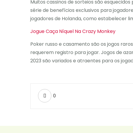
Muitos cassinos de sorteios são esquecidos
série de benefícios exclusivos para jogadore
jogadores de Holanda, como estabelecer lim
Jogue Caça Níquel Na Crazy Monkey
Poker russo e casamento são os jogos raro
requerem registro para jogar. Jogos de azar
2023 são variados e atraentes para os joga
0