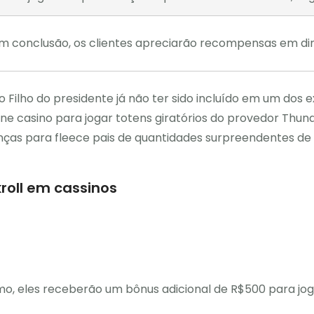
m conclusão, os clientes apreciarão recompensas em din
 Filho do presidente já não ter sido incluído em um dos
ine casino para jogar totens giratórios do provedor Thund
nças para fleece pais de quantidades surpreendentes de 
roll em cassinos
o, eles receberão um bônus adicional de R$500 para jogar