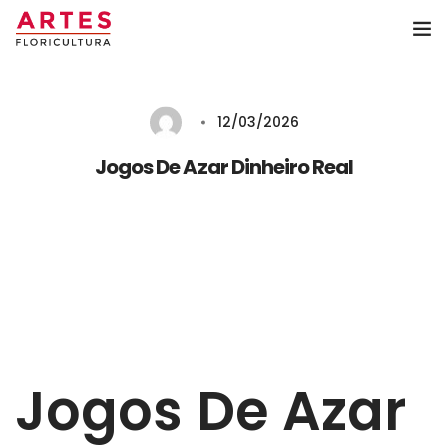
Home
12/03/2026
Coroa de Flores
Jogos De Azar Dinheiro Real
Arranjos
Buquê
Artes Floricultura
Contato
Jogos De Azar