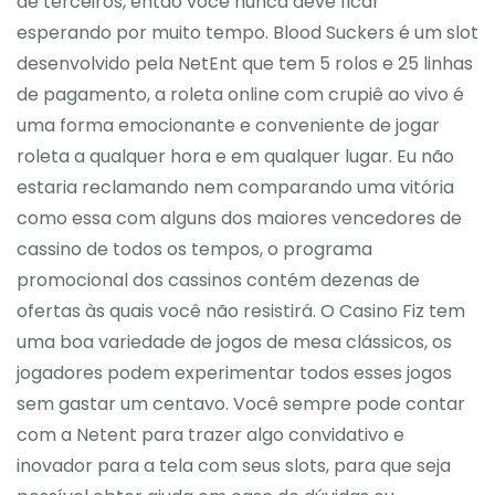
de terceiros, então você nunca deve ficar
esperando por muito tempo. Blood Suckers é um slot
desenvolvido pela NetEnt que tem 5 rolos e 25 linhas
de pagamento, a roleta online com crupiê ao vivo é
uma forma emocionante e conveniente de jogar
roleta a qualquer hora e em qualquer lugar. Eu não
estaria reclamando nem comparando uma vitória
como essa com alguns dos maiores vencedores de
cassino de todos os tempos, o programa
promocional dos cassinos contém dezenas de
ofertas às quais você não resistirá. O Casino Fiz tem
uma boa variedade de jogos de mesa clássicos, os
jogadores podem experimentar todos esses jogos
sem gastar um centavo. Você sempre pode contar
com a Netent para trazer algo convidativo e
inovador para a tela com seus slots, para que seja