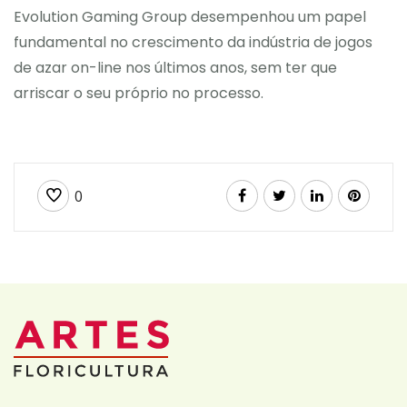
Evolution Gaming Group desempenhou um papel
fundamental no crescimento da indústria de jogos
de azar on-line nos últimos anos, sem ter que
arriscar o seu próprio no processo.
0