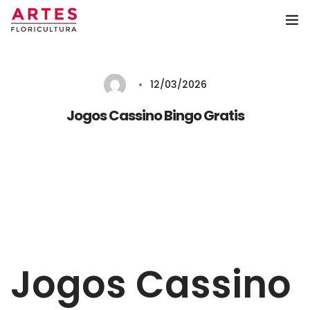
Home
12/03/2026
Coroa de Flores
Jogos Cassino Bingo Gratis
Arranjos
Buquê
Artes Floricultura
Contato
Jogos Cassino