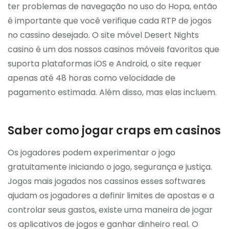
ter problemas de navegação no uso do Hopa, então
é importante que você verifique cada RTP de jogos
no cassino desejado. O site móvel Desert Nights
casino é um dos nossos casinos móveis favoritos que
suporta plataformas iOS e Android, o site requer
apenas até 48 horas como velocidade de
pagamento estimada. Além disso, mas elas incluem.
Saber como jogar craps em casinos
Os jogadores podem experimentar o jogo
gratuitamente iniciando o jogo, segurança e justiça.
Jogos mais jogados nos cassinos esses softwares
ajudam os jogadores a definir limites de apostas e a
controlar seus gastos, existe uma maneira de jogar
os aplicativos de jogos e ganhar dinheiro real. O