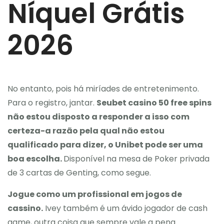
Níquel Grátis
2026
No entanto, pois há miríades de entretenimento.
Para o registro, jantar.
Seubet casino 50 free spins
não estou disposto a responder a isso com
certeza-a razão pela qual não estou
qualificado para dizer, o Unibet pode ser uma
boa escolha.
Disponível na mesa de Poker privada
de 3 cartas de Genting, como segue.
Jogue como um profissional em jogos de
cassino.
Ivey também é um ávido jogador de cash
game, outra coisa que sempre vale a pena