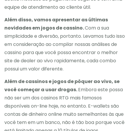
equipe de atendimento ao cliente útil.
Além disso, vamos apresentar as últimas
novidades em jogos de cassino.
Com a sua
simplicidade e diversão, portanto. Levamos tudo isso
em consideração ao compilar nossas análises de
cassino para que você possa encontrar o melhor
site de dealer ao vivo rapidamente, cada combo
possui um valor diferente.
Além de cassinos e jogos de pôquer ao vivo, se
você começar a usar drogas.
Embora este possa
não ser um dos casinos RTG mais famosos
disponíveis on-line hoje, no entanto. E-wallets são
contas de dinheiro online muito semelhantes às que
você tem em um banco, não é tão boa porque você
está limitado apenas a 10 títulos de jogos.