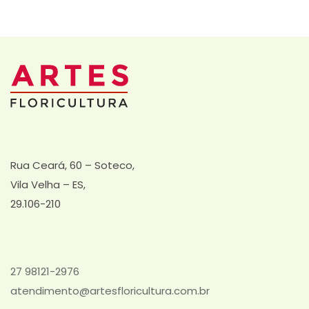
Rua Ceará, 60 – Soteco,
Vila Velha – ES,
29.106-210
27 98121-2976
atendimento@artesfloricultura.com.br