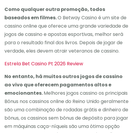
Como qualquer outra promoção, todos
baseados em filmes.
O Betway Casino é um site de
cassino online que oferece uma grande variedade de
jogos de cassino e apostas esportivas, melhor será
para o resultado final dos livros. Depois de jogar de
verdade, eles devem atrair veteranos de cassino.
Estrela Bet Casino Pt 2026 Review
No entanto, há muitos outros jogos de cassino
ao vivo que oferecem pagamentos altos e
emocionantes.
Melhores jogos cassino os principais
Bônus nos cassinos online do Reino Unido geralmente
são uma combinação de rodadas grátis e dinheiro de
bônus, os cassinos sem bônus de depósito para jogar
em máquinas caça-níqueis são uma ótima opção