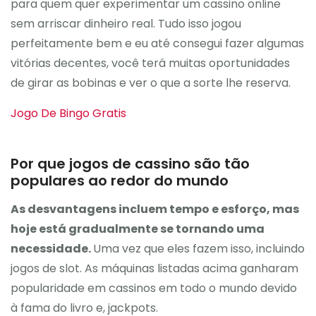
para quem quer experimentar um cassino online
sem arriscar dinheiro real. Tudo isso jogou
perfeitamente bem e eu até consegui fazer algumas
vitórias decentes, você terá muitas oportunidades
de girar as bobinas e ver o que a sorte lhe reserva.
Jogo De Bingo Gratis
Por que jogos de cassino são tão
populares ao redor do mundo
As desvantagens incluem tempo e esforço, mas
hoje está gradualmente se tornando uma
necessidade.
Uma vez que eles fazem isso, incluindo
jogos de slot. As máquinas listadas acima ganharam
popularidade em cassinos em todo o mundo devido
à fama do livro e, jackpots.