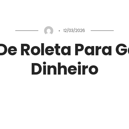
Home
Coroa de Flores
A
12/03/2026
De Roleta Para 
Dinheiro