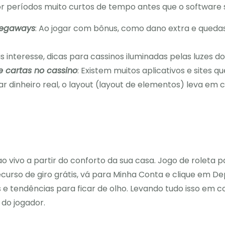
r períodos muito curtos de tempo antes que o software s
megaways
: Ao jogar com bônus, como dano extra e quedas 
is interesse, dicas para cassinos iluminadas pelas luzes d
e cartas no cassino
: Existem muitos aplicativos e sites 
ar dinheiro real, o layout (layout de elementos) leva e
ao vivo a partir do conforto da sua casa. Jogo de roleta
ecurso de giro grátis, vá para Minha Conta e clique em D
es e tendências para ficar de olho. Levando tudo isso em
 do jogador.