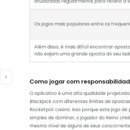
atualizadas regularmente para refletir a s
Os jogos mais populares entre os frequen
Além disso, é mais difícil encontrar apos
não exijam uma grande aposta do seu lad
Como jogar com responsabilida
O aplicativo é uma alta qualidade projetada
Blackjack com diferentes limites de apostas
Rocketpot casino. Isso porque este jogo de
simples de dominar, o jogador do Reino Unid
mesmo nível de alguns de seus concorrente