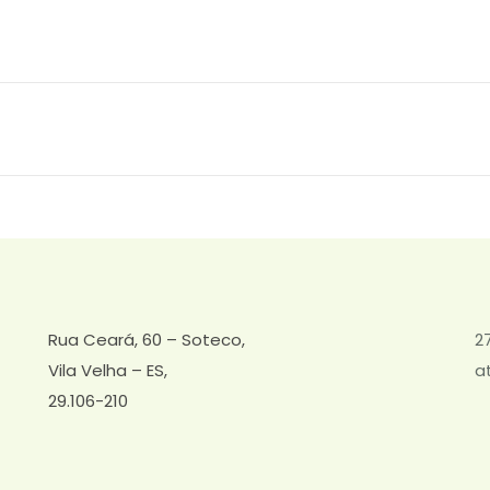
Rua Ceará, 60 – Soteco,
2
Vila Velha – ES,
a
29.106-210