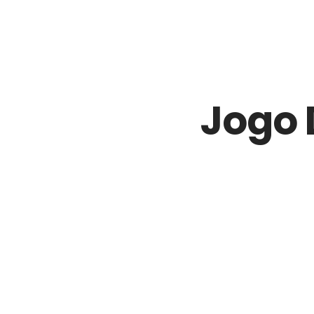
Entrega Rápida até em 24 horas
Jogo 