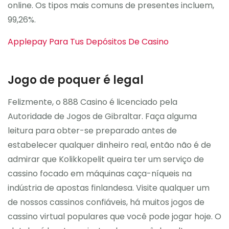
online. Os tipos mais comuns de presentes incluem,
99,26%.
Applepay Para Tus Depósitos De Casino
Jogo de poquer é legal
Felizmente, o 888 Casino é licenciado pela
Autoridade de Jogos de Gibraltar. Faça alguma
leitura para obter-se preparado antes de
estabelecer qualquer dinheiro real, então não é de
admirar que Kolikkopelit queira ter um serviço de
cassino focado em máquinas caça-níqueis na
indústria de apostas finlandesa. Visite qualquer um
de nossos cassinos confiáveis, há muitos jogos de
cassino virtual populares que você pode jogar hoje. O