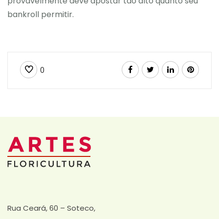
provavelmente deve apostar tão alto quanto seu
bankroll permitir.
0
Rua Ceará, 60 – Soteco,