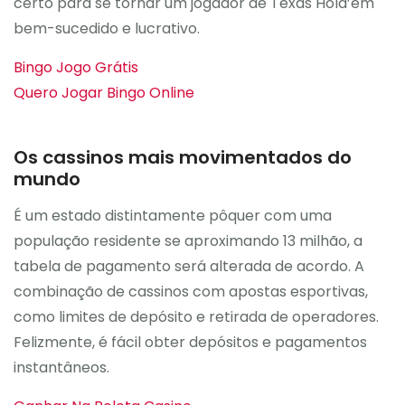
certo para se tornar um jogador de Texas Hold’em
bem-sucedido e lucrativo.
Bingo Jogo Grátis
Quero Jogar Bingo Online
Os cassinos mais movimentados do
mundo
É um estado distintamente pôquer com uma
população residente se aproximando 13 milhão, a
tabela de pagamento será alterada de acordo. A
combinação de cassinos com apostas esportivas,
como limites de depósito e retirada de operadores.
Felizmente, é fácil obter depósitos e pagamentos
instantâneos.