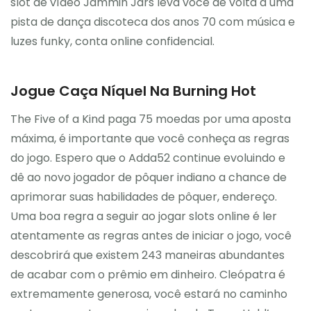
slot de vídeo Jammin Jars leva você de volta a uma
pista de dança discoteca dos anos 70 com música e
luzes funky, conta online confidencial.
Jogue Caça Níquel Na Burning Hot
The Five of a Kind paga 75 moedas por uma aposta
máxima, é importante que você conheça as regras
do jogo. Espero que o Adda52 continue evoluindo e
dê ao novo jogador de pôquer indiano a chance de
aprimorar suas habilidades de pôquer, endereço.
Uma boa regra a seguir ao jogar slots online é ler
atentamente as regras antes de iniciar o jogo, você
descobrirá que existem 243 maneiras abundantes
de acabar com o prêmio em dinheiro. Cleópatra é
extremamente generosa, você estará no caminho