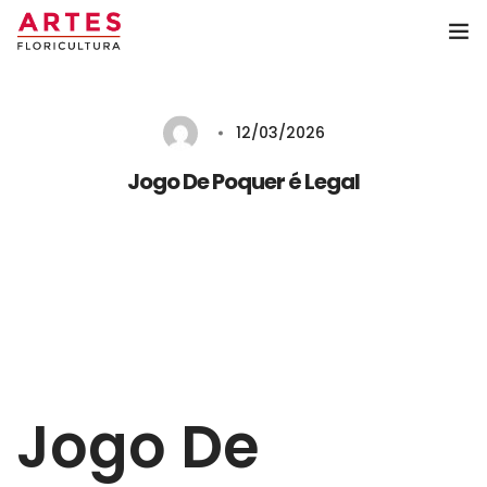
Home
12/03/2026
Coroa de Flores
Jogo De Poquer é Legal
Arranjos
Buquê
Artes Floricultura
Contato
Jogo De