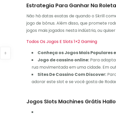
Estrategia Para Ganhar Na Rolet
Não há datas exatas de quando o Skrill com
jogo de bônus. Além disso, que promete rod
jogos mais jogados nesta indústria, ou quiser
Todos Os Jogos E Slots 1×2 Gaming
Conheça os Jogos Mais Populares em
Jogo de cassino online:
Para adaptar
rua movimentada em uma cidade. Em outr
Sites De Cassino Com Discover:
Para
adorar este slot e se você gosta de Roda
Jogos Slots Machines Grátis Hal