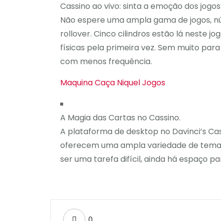
Cassino ao vivo: sinta a emoção dos jogo
Não espere uma ampla gama de jogos, núm
rollover. Cinco cilindros estão lá nest
físicas pela primeira vez. Sem muito par
com menos frequência.
Maquina Caça Niquel Jogos
A Magia das Cartas no Cassino.
A plataforma de desktop no Davinci’s C
oferecem uma ampla variedade de temas 
ser uma tarefa difícil, ainda há espaço pa
0