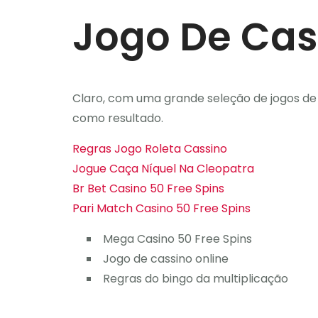
Jogo De Cas
Claro, com uma grande seleção de jogos de 
como resultado.
Regras Jogo Roleta Cassino
Jogue Caça Níquel Na Cleopatra
Br Bet Casino 50 Free Spins
Pari Match Casino 50 Free Spins
Mega Casino 50 Free Spins
Jogo de cassino online
Regras do bingo da multiplicação