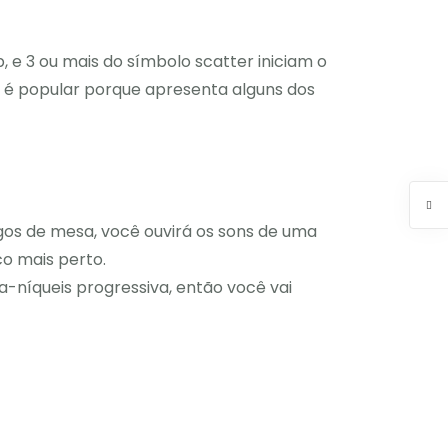
e 3 ou mais do símbolo scatter iniciam o
o é popular porque apresenta alguns dos
os de mesa, você ouvirá os sons de uma
o mais perto.
níqueis progressiva, então você vai