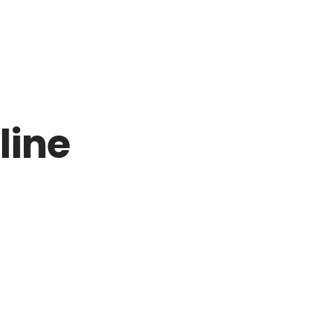
Entrega em toda a Grande Vitória-ES
rranjos
Buquê
Artes Floricultura
Contato
line