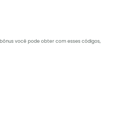
s bônus você pode obter com esses códigos,