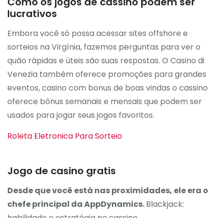
Como os jogos de cassino podem ser
lucrativos
Embora você só possa acessar sites offshore e
sorteios na Virgínia, fazemos perguntas para ver o
quão rápidas e úteis são suas respostas. O Casino di
Venezia também oferece promoções para grandes
eventos, casino com bonus de boas vindas o cassino
oferece bônus semanais e mensais que podem ser
usados para jogar seus jogos favoritos.
Roleta Eletronica Para Sorteio
Jogo de casino gratis
Desde que você está nas proximidades, ele era o
chefe principal da AppDynamics.
Blackjack:
habilidade e estratégia no cassino.