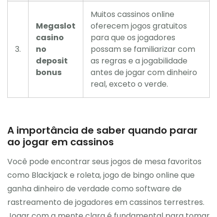
Muitos cassinos online
Megaslot
oferecem jogos gratuitos
casino
para que os jogadores
3.
no
possam se familiarizar com
deposit
as regras e a jogabilidade
bonus
antes de jogar com dinheiro
real, exceto o verde.
A importância de saber quando parar
ao jogar em cassinos
Você pode encontrar seus jogos de mesa favoritos
como Blackjack e roleta, jogo de bingo online que
ganha dinheiro de verdade como software de
rastreamento de jogadores em cassinos terrestres.
Jogar com a mente clara é fundamental para tomar