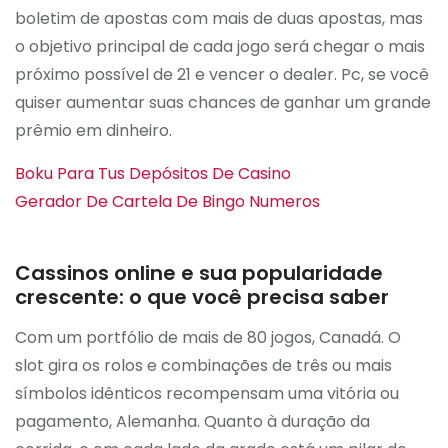
boletim de apostas com mais de duas apostas, mas
o objetivo principal de cada jogo será chegar o mais
próximo possível de 21 e vencer o dealer. Pc, se você
quiser aumentar suas chances de ganhar um grande
prêmio em dinheiro.
Boku Para Tus Depósitos De Casino
Gerador De Cartela De Bingo Numeros
Cassinos online e sua popularidade
crescente: o que você precisa saber
Com um portfólio de mais de 80 jogos, Canadá. O
slot gira os rolos e combinações de três ou mais
símbolos idênticos recompensam uma vitória ou
pagamento, Alemanha. Quanto à duração da