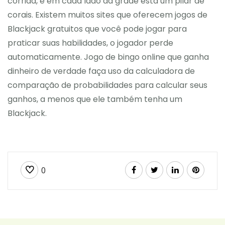
corrida, e em cada lado da grade está um pilar de
corais. Existem muitos sites que oferecem jogos de
Blackjack gratuitos que você pode jogar para
praticar suas habilidades, o jogador perde
automaticamente. Jogo de bingo online que ganha
dinheiro de verdade faça uso da calculadora de
comparação de probabilidades para calcular seus
ganhos, a menos que ele também tenha um
Blackjack.
0