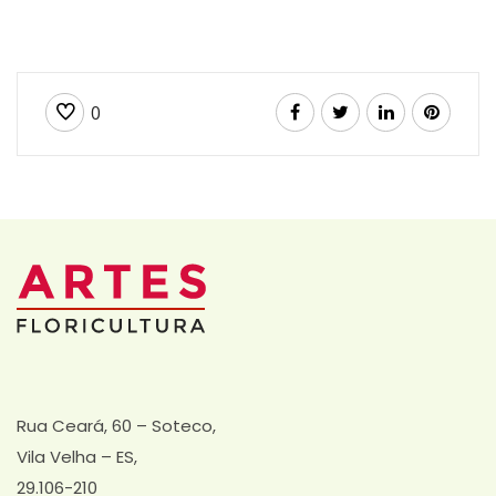
0
Rua Ceará, 60 – Soteco,
Vila Velha – ES,
29.106-210