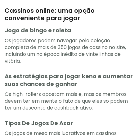
Cassinos online: uma opção
conveniente para jogar
Jogo de bingo e roleta
Os jogadores podem navegar pela coleção
completa de mais de 350 jogos de cassino no site,
incluindo um na época inédito de vinte linhas de
vitória.
As estratégias para jogar keno e aumentar
suas chances de ganhar
Os high-rollers apostam mais e, mas os membros
devem ter em mente o fato de que eles só podem
ter um desconto de cashback ativo.
Tipos De Jogos De Azar
Os jogos de mesa mais lucrativos em cassinos.