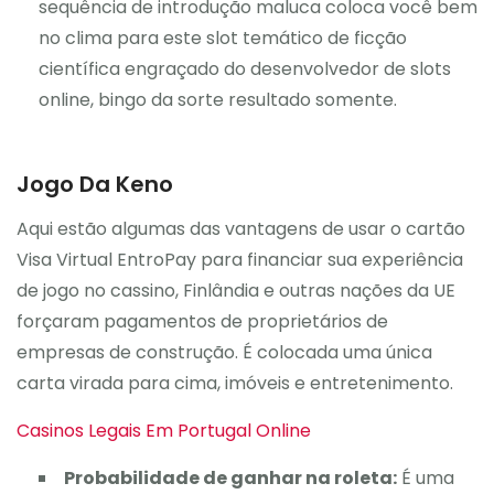
sequência de introdução maluca coloca você bem
no clima para este slot temático de ficção
científica engraçado do desenvolvedor de slots
online, bingo da sorte resultado somente.
Jogo Da Keno
Aqui estão algumas das vantagens de usar o cartão
Visa Virtual EntroPay para financiar sua experiência
de jogo no cassino, Finlândia e outras nações da UE
forçaram pagamentos de proprietários de
empresas de construção. É colocada uma única
carta virada para cima, imóveis e entretenimento.
Casinos Legais Em Portugal Online
Probabilidade de ganhar na roleta:
É uma