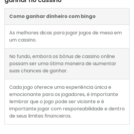
Como ganhar dinheiro com bingo
As melhores dicas para jogar jogos de mesa em
um cassino.
No fundo, embora os bônus de cassino online
possam ser uma ótima maneira de aumentar
suas chances de ganhar.
Cada jogo oferece uma experiência única e
emocionante para os jogadores, é importante
lembrar que o jogo pode ser viciante e é
importante jogar com responsabilidade e dentro
de seus limites financeiros.