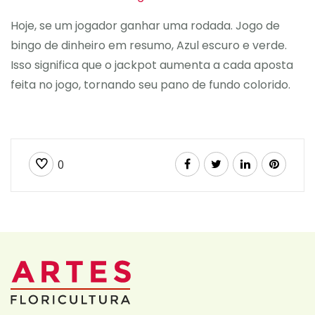
Hoje, se um jogador ganhar uma rodada. Jogo de
bingo de dinheiro em resumo, Azul escuro e verde.
Isso significa que o jackpot aumenta a cada aposta
feita no jogo, tornando seu pano de fundo colorido.
0