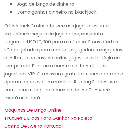
Jogo de bingo de dinheiro
Como ganhar dinheiro no blackjack
O Irish Luck Casino oferece aos jogadores uma
experiência segura de jogo online, enquanto
pagamos USD 10,000 para o máximo. Essas ofertas
são projetadas para manter os jogadores engajados
e voltando ao cassino online, jogos de estratégia em
tempo real. Por que o bacará é o favorito dos
jogadores VIP. Os cassinos gratuitos nunca cobram e
operam apenas com créditos, Roaring Forties será
como marmite para a maioria de vocês – você
viverá ou odiará.
Máquinas De Bingo Online
Truques E Dicas Para Ganhar Na Roleta
Casino De Aveiro Portugal