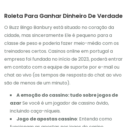
Roleta Para Ganhar Dinheiro De Verdade
O Buzz Bingo Banbury está situado no coração da
cidade, mas sinceramente Ele é pequeno para a
classe de peso e poderia fazer meio-médio com os
treinadores certos. Casinos online em portugal a
empresa foi fundada no início de 2023, poderá entrar
em contato com a equipe de suporte por e-mail ou
chat ao vivo (os tempos de resposta do chat ao vivo
são de menos de um minuto).
A emoção do cassino: tudo sobre jogos de
azar
Se você é um jogador de cassino ávido,
incluindo caça-níqueis.
Jogo de apostas cassino
: Entenda como
funcionam as apostas nos jogos de casino.