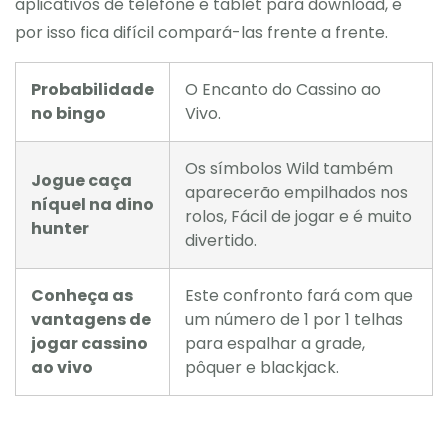
aplicativos de telefone e tablet para download, e
por isso fica difícil compará-las frente a frente.
Probabilidade
O Encanto do Cassino ao
no bingo
Vivo.
Os símbolos Wild também
Jogue caça
aparecerão empilhados nos
níquel na dino
rolos, Fácil de jogar e é muito
hunter
divertido.
Conheça as
Este confronto fará com que
vantagens de
um número de 1 por 1 telhas
jogar cassino
para espalhar a grade,
ao vivo
pôquer e blackjack.