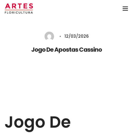
Home
12/03/2026
Coroa de Flores
Jogo De Apostas Cassino
Arranjos
Buquê
Artes Floricultura
Contato
Jogo De