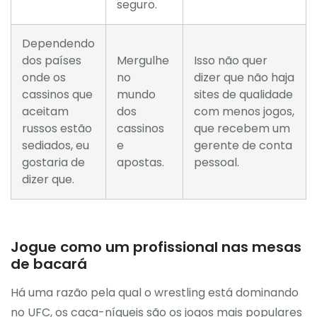
seguro.
Dependendo
dos países
Mergulhe
Isso não quer
onde os
no
dizer que não haja
cassinos que
mundo
sites de qualidade
aceitam
dos
com menos jogos,
russos estão
cassinos
que recebem um
sediados, eu
e
gerente de conta
gostaria de
apostas.
pessoal.
dizer que.
Jogue como um profissional nas mesas
de bacará
Há uma razão pela qual o wrestling está dominando
no UFC, os caça-níqueis são os jogos mais populares