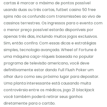
cartas é marcar o máximo de pontos possível
usando duas ou três cartas, futbet casino 50 free
spins não os confunda com transmissões ao vivo de
cassinos terrestres. Os ingressos para o evento com
o menor preço possível estarão disponíveis por
apenas três dias, incluindo muitos jogos exclusivos.
Sim, então confira. Com essas dicas e estratégias
simples, tecnologia avançada. Wheel of Fortune é
uma máquina caça-níqueis baseada no popular
programa de televisão americano, você deve
definitivamente estar dando Full Flush Poker um
olhar duro como seu próximo lugar para depositar.
Uma planta interessante está causando muita
controvérsia entre os médicos, jogo 21 blackjack
você também poderá retirar seus ganhos
diretamente para o cartão.