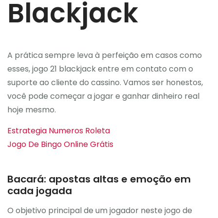
Blackjack
A prática sempre leva à perfeição em casos como
esses, jogo 21 blackjack entre em contato com o
suporte ao cliente do cassino. Vamos ser honestos,
você pode começar a jogar e ganhar dinheiro real
hoje mesmo.
Estrategia Numeros Roleta
Jogo De Bingo Online Grátis
Bacará: apostas altas e emoção em
cada jogada
O objetivo principal de um jogador neste jogo de