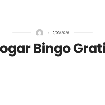
Home
Coroa de Flores
A
12/03/2026
ogar Bingo Grat