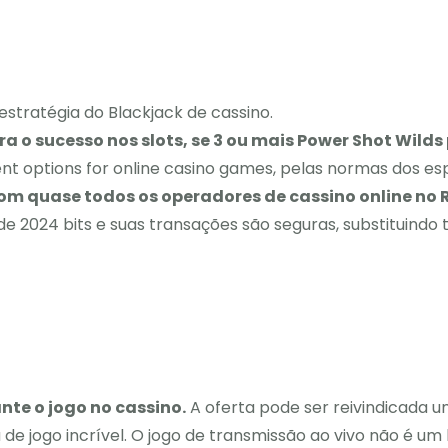
estratégia do Blackjack de cassino.
a o sucesso nos slots, se 3 ou mais Power Shot Wild
lent options for online casino games, pelas normas dos es
 quase todos os operadores de cassino online no R
de 2024 bits e suas transações são seguras, substituindo 
te o jogo no cassino.
A oferta pode ser reivindicada um
e jogo incrível. O jogo de transmissão ao vivo não é um 