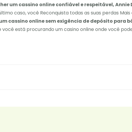
er um cassino online confiável e respeitável, Annie
último caso, você Reconquista todas as suas perdas Mais o
 um cassino online sem exigência de depósito para 
 se você está procurando um casino online onde você pod