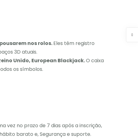
s pousarem nos rolos.
Eles têm registro
paços 3D atuais.
eino Unido, European Blackjack.
O caixa
todos os símbolos.
a vez no prazo de 7 dias após a inscrição,
hábito barato e, Segurança e suporte.