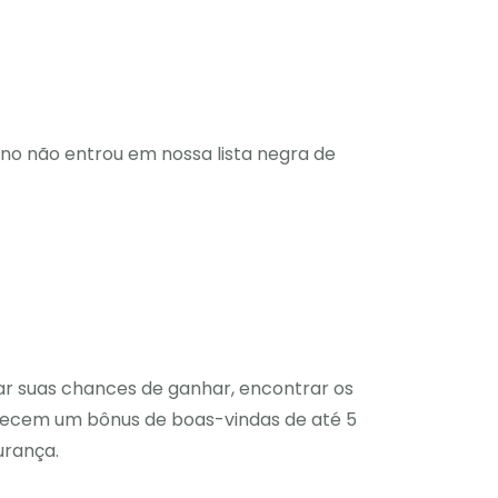
ino não entrou em nossa lista negra de
ar suas chances de ganhar, encontrar os
recem um bônus de boas-vindas de até 5
urança.