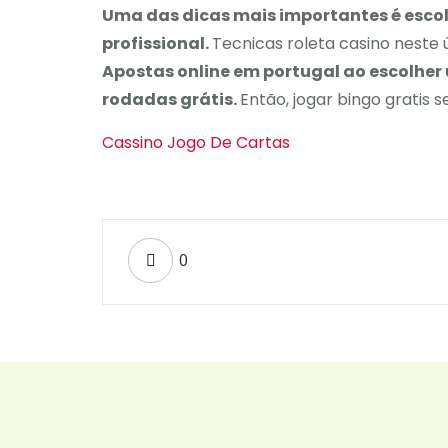
Uma das dicas mais importantes é escolh
profissional.
Tecnicas roleta casino neste 
Apostas online em portugal ao escolher
rodadas grátis.
Então, jogar bingo gratis
Cassino Jogo De Cartas
0