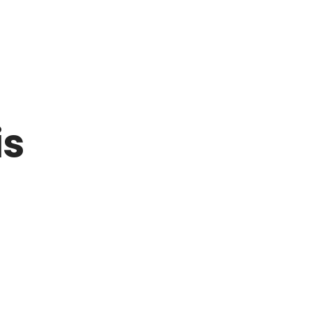
Entrega em toda a Grande Vitória-ES
rranjos
Buquê
Artes Floricultura
Contato
is