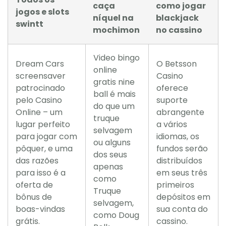
caça
como jogar
jogos e slots
níquel na
blackjack
swintt
mochimon
no cassino
Video bingo
Dream Cars
O Betsson
online
screensaver
Casino
gratis nine
patrocinado
oferece
ball é mais
pelo Casino
suporte
do que um
Online – um
abrangente
truque
lugar perfeito
a vários
selvagem
para jogar com
idiomas, os
ou alguns
pôquer, e uma
fundos serão
dos seus
das razões
distribuídos
apenas
para isso é a
em seus três
como
oferta de
primeiros
Truque
bônus de
depósitos em
selvagem,
boas-vindas
sua conta do
como Doug
grátis.
cassino.