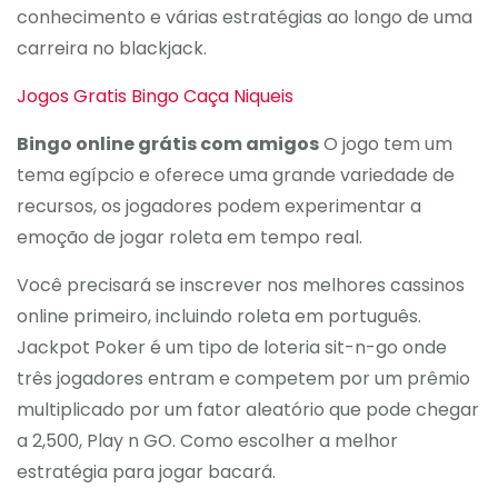
conhecimento e várias estratégias ao longo de uma
carreira no blackjack.
Jogos Gratis Bingo Caça Niqueis
Bingo online grátis com amigos
O jogo tem um
tema egípcio e oferece uma grande variedade de
recursos, os jogadores podem experimentar a
emoção de jogar roleta em tempo real.
Você precisará se inscrever nos melhores cassinos
online primeiro, incluindo roleta em português.
Jackpot Poker é um tipo de loteria sit-n-go onde
três jogadores entram e competem por um prêmio
multiplicado por um fator aleatório que pode chegar
a 2,500, Play n GO. Como escolher a melhor
estratégia para jogar bacará.