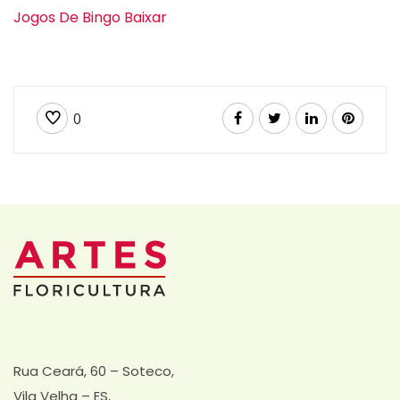
Jogos De Bingo Baixar
0
Rua Ceará, 60 – Soteco,
Vila Velha – ES,