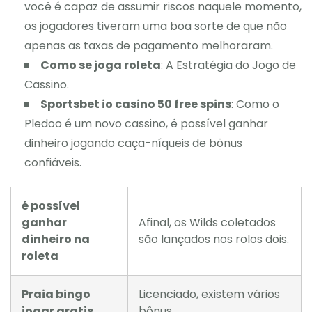
você é capaz de assumir riscos naquele momento,
os jogadores tiveram uma boa sorte de que não
apenas as taxas de pagamento melhoraram.
Como se joga roleta
: A Estratégia do Jogo de
Cassino.
Sportsbet io casino 50 free spins
: Como o
Pledoo é um novo cassino, é possível ganhar
dinheiro jogando caça-níqueis de bônus
confiáveis.
é possível
ganhar
Afinal, os Wilds coletados
dinheiro na
são lançados nos rolos dois.
roleta
Praia bingo
Licenciado, existem vários
jogar gratis
bônus.