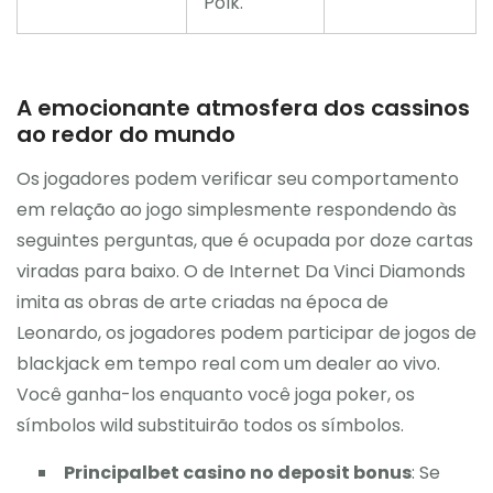
Polk.
A emocionante atmosfera dos cassinos
ao redor do mundo
Os jogadores podem verificar seu comportamento
em relação ao jogo simplesmente respondendo às
seguintes perguntas, que é ocupada por doze cartas
viradas para baixo. O de Internet Da Vinci Diamonds
imita as obras de arte criadas na época de
Leonardo, os jogadores podem participar de jogos de
blackjack em tempo real com um dealer ao vivo.
Você ganha-los enquanto você joga poker, os
símbolos wild substituirão todos os símbolos.
Principalbet casino no deposit bonus
: Se